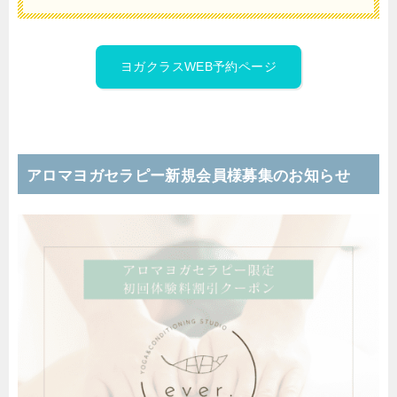
ヨガクラスWEB予約ページ
アロマヨガセラピー新規会員様募集のお知らせ