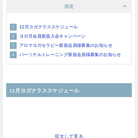
目次
12月ヨガクラススケジュール
ヨガ月会員新規入会キャンペーン
アロマヨガセラピー新規会員様募集のお知らせ
パーソナルトレーニング新規会員様募集のお知らせ
12月ヨガクラススケジュール
拡大して見る