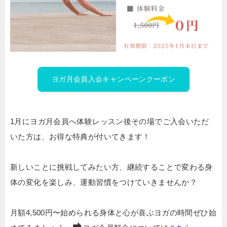
ヨガ月会員入会キャンペーンクーポン
1月にヨガ月会員へ体験レッスン後その場でご入会いただ
いた方は、お得な特典が付いてきます！
新しいことに挑戦してみたい方、継続することで変わる身
体の変化を楽しみ、運動習慣をつけていきませんか？
月額4,500円〜始められる身体と心が喜ぶヨガの時間ぜひ始