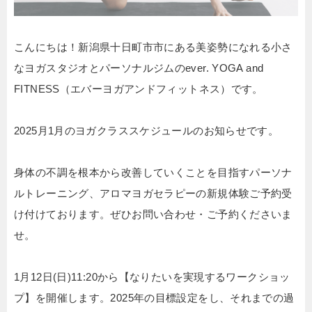
こんにちは！新潟県十日町市市にある美姿勢になれる小さ
なヨガスタジオとパーソナルジムのever. YOGA and
FITNESS（エバーヨガアンドフィットネス）です。
2025月1月のヨガクラススケジュールのお知らせです。
身体の不調を根本から改善していくことを目指すパーソナ
ルトレーニング、アロマヨガセラピーの新規体験ご予約受
け付けております。ぜひお問い合わせ・ご予約くださいま
せ。
1月12日(日)11:20から【なりたいを実現するワークショッ
プ】を開催します。2025年の目標設定をし、それまでの過