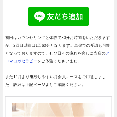
初回はカウンセリングと体験で80分お時間をいただきます
が、2回目以降は1回60分となります。単発での受講も可能
となっておりますので、ぜひ日々の疲れを癒しに当店の
ア
ロマヨガセラピー
をご体験くださいませ。
また12月より継続しやすい月会員コースをご用意しまし
た。詳細は下記ページよりご確認ください。