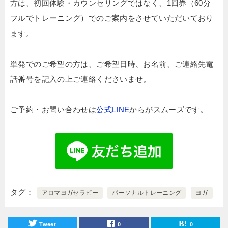
方は、初回体験・カウンセリングではなく、1回券（60分
フルでトレーニング）でのご案内をさせていただいており
ます。
単発でのご希望の方は、ご希望日時、お名前、ご連絡先電
話番号を記入の上ご連絡くださいませ。
ご予約・お問い合わせは
公式LINE
からがスムーズです。
タグ
アロマヨガセラピー
パーソナルトレーニング
ヨガ
Tweet
0
0