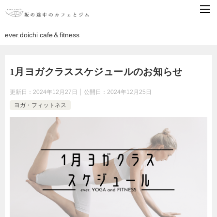
ever.doichi cafe＆fitness
1月ヨガクラススケジュールのお知らせ
更新日：
2024年12月27日
公開日：
2024年12月25日
ヨガ・フィットネス