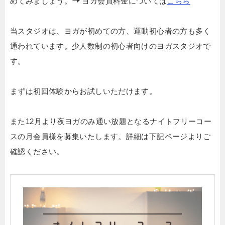
めてみましょう。
ヨガ会員料金については
こちら
当スタジオは、ヨガが初めての方、運動初心者の方も多く
通われています。少人数制の初心者向けのヨガスタジオで
す。
まずは初回体験からお試しいただけます。
また12月より夜ヨガのみ通い放題となるナイトフリーコー
スの月会員様を募集いたします。詳細は下記ページよりご
確認ください。