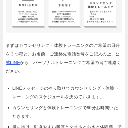
まずはカウンセリング・体験トレーニングのご希望の日時
を３つ程と、お名前、ご連絡先電話番号をご記入の上、
公
式LINE
から、パーソナルトレーニングご希望の旨ご連絡く
ださい。
LINEメッセージのやり取りでカウンセリング・体験ト
レーニングのスケジュールを決めていきます。
カウンセリングと体験トレーニングで90分お時間いた
だきます。
持ち物は、動きやすい服装とタオルとお水と体験料、チ