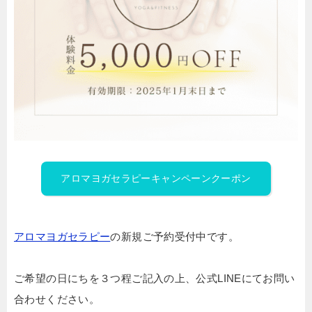
アロマヨガセラピーキャンペーンクーポン
アロマヨガセラピー
の新規ご予約受付中です。
ご希望の日にちを３つ程ご記入の上、公式LINEにてお問い
合わせください。