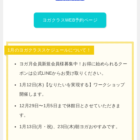
ヨガクラスWEB予約ページ
1月のヨガクラススケジュールについて！
ヨガ月会員新規会員様募集中！お得に始められるクー
ポンは公式LINEからお受け取りください。
1月12日(木)【なりたいを実現する】ワークショップ
開催します。
12月29日〜1月5日まで休館日とさせていただきま
す。
1月13日(月・祝)、23日(木)朝ヨガおやすみです。