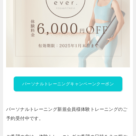
パーソナルトレーニングキャンペーンクーポン
パーソナルトレーニング新規会員様体験トレーニングのご
予約受付中です。