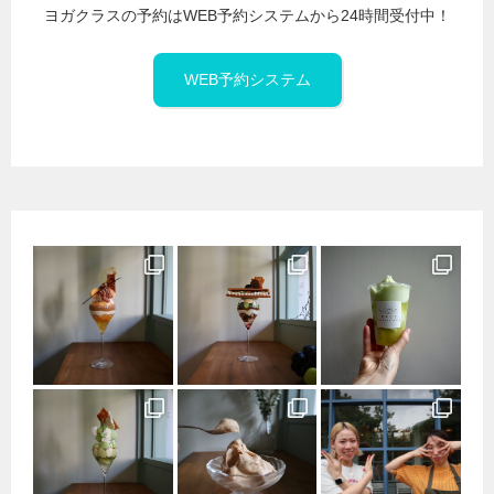
ヨガクラスの予約はWEB予約システムから24時間受付中！
WEB予約システム