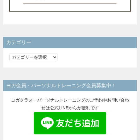
カテゴリー
カ
テ
ゴ
リ
ヨガ会員・パーソナルトレーニング会員募集中！
ー
ヨガクラス・パーソナルトレーニングのご予約やお問い合わ
せは公式LINEからが便利です