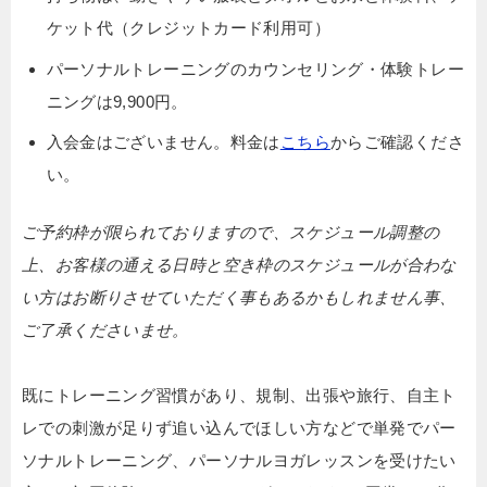
ケット代（クレジットカード利用可）
パーソナルトレーニングのカウンセリング・体験トレー
ニングは9,900円。
入会金はございません。料金は
こちら
からご確認くださ
い。
ご予約枠が限られておりますので、スケジュール調整の
上、お客様の通える日時と空き枠のスケジュールが合わな
い方はお断りさせていただく事もあるかもしれません事、
ご了承くださいませ。
既にトレーニング習慣があり、規制、出張や旅行、自主ト
レでの刺激が足りず追い込んでほしい方などで単発でパー
ソナルトレーニング、パーソナルヨガレッスンを受けたい