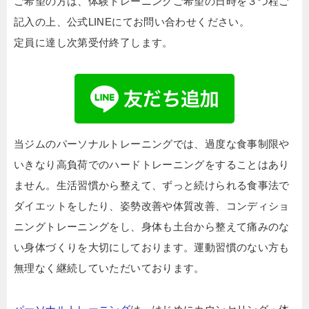
ご希望の方は、体験トレーニングご希望の日時を３つ程ご
記入の上、公式LINEにてお問い合わせください。
定員に達し次第受付終了します。
当ジムのパーソナルトレーニングでは、過度な食事制限や
いきなり高負荷でのハードトレーニングをすることはあり
ません。生活習慣から整えて、ずっと続けられる食事法で
ダイエットをしたり、姿勢改善や体質改善、コンディショ
ニングトレーニングをし、身体も土台から整えて痛みのな
い身体づくりを大切にしております。運動習慣のない方も
無理なく継続していただいております。