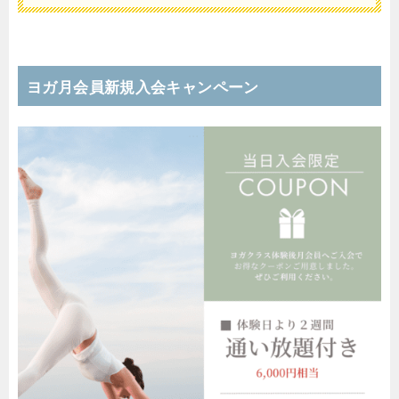
ヨガ月会員新規入会キャンペーン