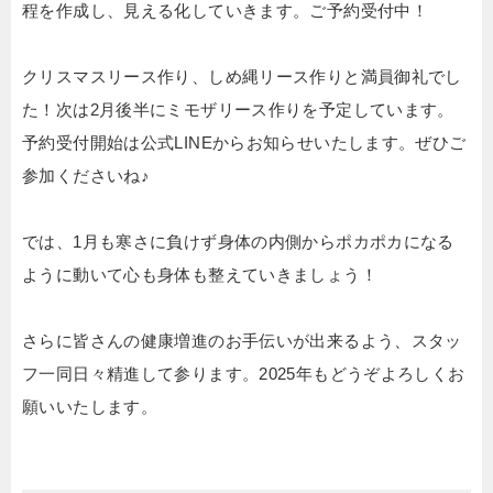
程を作成し、見える化していきます。ご予約受付中！
クリスマスリース作り、しめ縄リース作りと満員御礼でし
た！次は2月後半にミモザリース作りを予定しています。
予約受付開始は公式LINEからお知らせいたします。ぜひご
参加くださいね♪
では、1月も寒さに負けず身体の内側からポカポカになる
ように動いて心も身体も整えていきましょう！
さらに皆さんの健康増進のお手伝いが出来るよう、スタッ
フ一同日々精進して参ります。2025年もどうぞよろしくお
願いいたします。