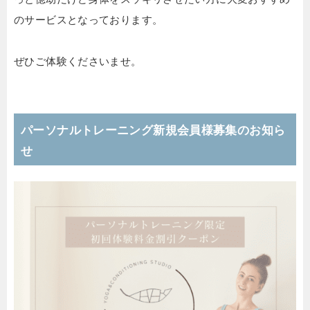
のサービスとなっております。
ぜひご体験くださいませ。
パーソナルトレーニング新規会員様募集のお知ら
せ