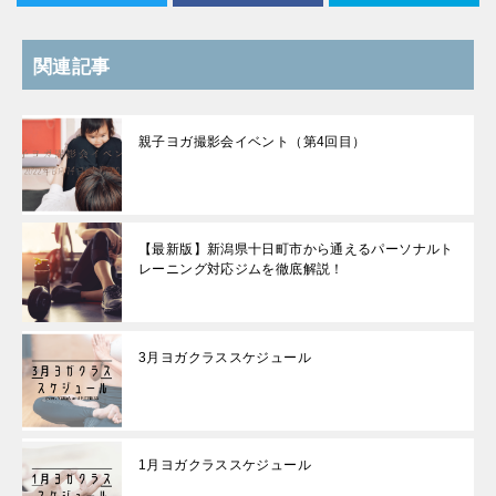
関連記事
親子ヨガ撮影会イベント（第4回目）
【最新版】新潟県十日町市から通えるパーソナルト
レーニング対応ジムを徹底解説！
3月ヨガクラススケジュール
1月ヨガクラススケジュール