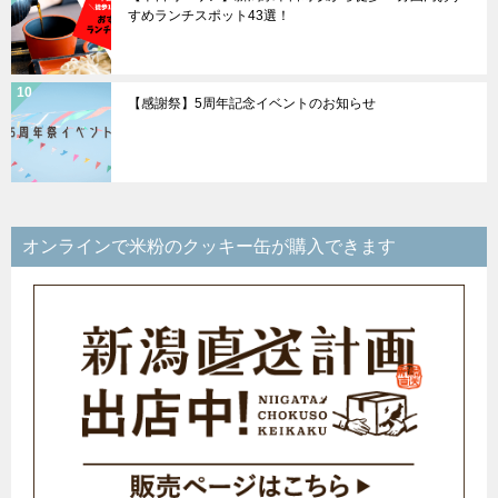
すめランチスポット43選！
【感謝祭】5周年記念イベントのお知らせ
オンラインで米粉のクッキー缶が購入できます