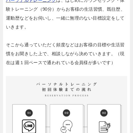
パーソナルトレーニング
は、はじめにカウンセリング・体
験トレーニング（90分）からお客様の生活習慣、既往歴、
運動歴などをお伺いし、一緒に無理のない目標設定をして
いきます。
そこから通っていただく頻度などはお客様の目標や生活習
慣をお聞きした上で、相談しながら決めていきます。（現
在は週１回ペースで通われている会員様が多いです）