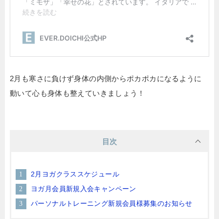
2月も寒さに負けず身体の内側からポカポカになるように
動いて心も身体も整えていきましょう！
目次
2月ヨガクラススケジュール
ヨガ月会員新規入会キャンペーン
パーソナルトレーニング新規会員様募集のお知らせ