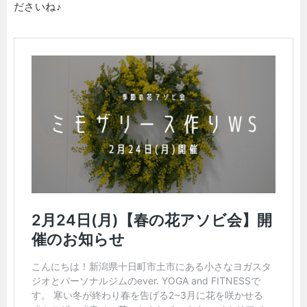
ださいね♪