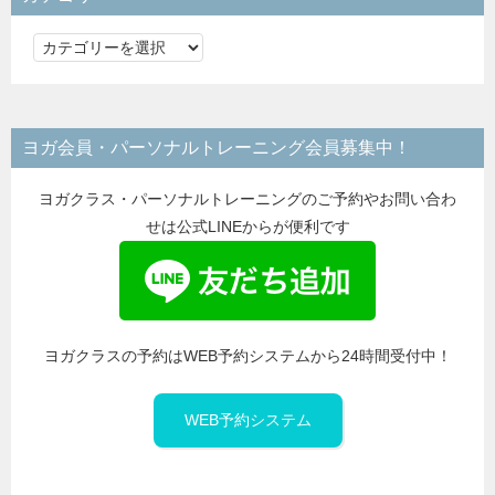
カ
テ
ゴ
リ
ヨガ会員・パーソナルトレーニング会員募集中！
ー
ヨガクラス・パーソナルトレーニングのご予約やお問い合わ
せは公式LINEからが便利です
ヨガクラスの予約はWEB予約システムから24時間受付中！
WEB予約システム