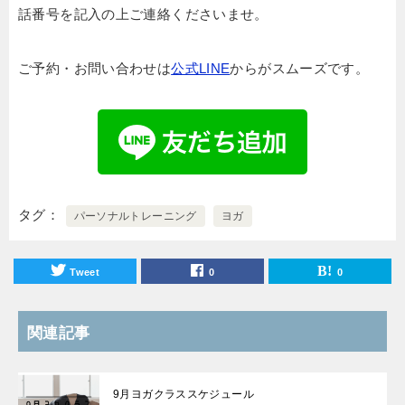
話番号を記入の上ご連絡くださいませ。
ご予約・お問い合わせは
公式LINE
からがスムーズです。
タグ
パーソナルトレーニング
ヨガ
Tweet
0
0
関連記事
9月ヨガクラススケジュール