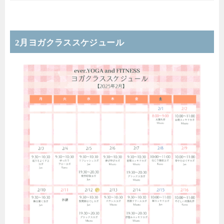
2月ヨガクラススケジュール