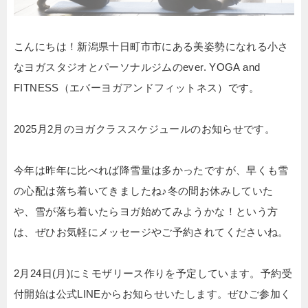
こんにちは！新潟県十日町市市にある美姿勢になれる小さ
なヨガスタジオとパーソナルジムのever. YOGA and
FITNESS（エバーヨガアンドフィットネス）です。
2025月2月のヨガクラススケジュールのお知らせです。
今年は昨年に比べれば降雪量は多かったですが、早くも雪
の心配は落ち着いてきましたね♪冬の間お休みしていた
や、雪が落ち着いたらヨガ始めてみようかな！という方
は、ぜひお気軽にメッセージやご予約されてくださいね。
2月24日(月)にミモザリース作りを予定しています。予約受
付開始は公式LINEからお知らせいたします。ぜひご参加く