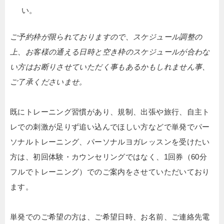
い。
ご予約枠が限られておりますので、スケジュール調整の
上、お客様の通える日時と空き枠のスケジュールが合わな
い方はお断りさせていただく事もあるかもしれません事、
ご了承くださいませ。
既にトレーニング習慣があり、規制、出張や旅行、自主ト
レでの刺激が足りず追い込んでほしい方などで単発でパー
ソナルトレーニング、パーソナルヨガレッスンを受けたい
方は、初回体験・カウンセリングではなく、1回券（60分
フルでトレーニング）でのご案内をさせていただいており
ます。
単発でのご希望の方は、ご希望日時、お名前、ご連絡先電