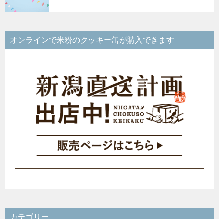
オンラインで米粉のクッキー缶が購入できます
カテゴリー