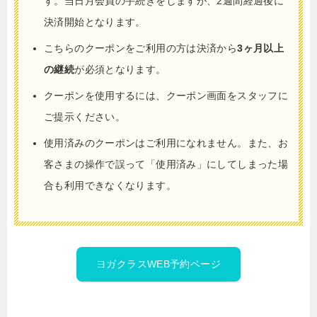
す。当日月会員の手続きをしますが、2週間経過後に
決済開始となります。
こちらのクーポンをご利用の方は決済から
3ヶ月以上
の継続
が必須となります。
クーポンを使用するには、クーポン画面をスタッフに
ご提示ください。
使用済みのクーポンはご利用になれません。また、お
客さまの操作で誤って「使用済み」にしてしまった場
合も利用できなくなります。
ヨガクラスWEB予約ページ