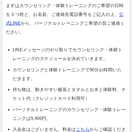
まずはカウンセリング・体験トレーニングのご希望の日時
を３つ程と、お名前、ご連絡先電話番号をご記入の上、
公
式LINE
から、パーソナルトレーニングご希望の旨ご連絡く
ださい。
LINEメッセージのやり取りでカウンセリング・体験ト
レーニングのスケジュールを決めていきます。
カウンセリングと体験トレーニングで90分お時間いた
だきます。
持ち物は、動きやすい服装とタオルとお水と体験料、チ
ケット代（クレジットカード利用可）
パーソナルトレーニングのカウンセリング・体験トレー
ニングは9,900円。
入会金はございません。料金は
こちら
からご確認くださ