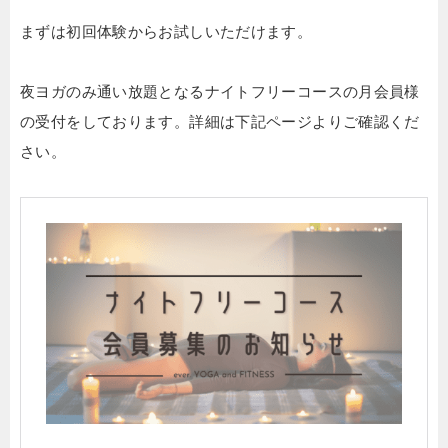
まずは初回体験からお試しいただけます。
夜ヨガのみ通い放題となるナイトフリーコースの月会員様
の受付をしております。詳細は下記ページよりご確認くだ
さい。