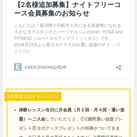
2月新規入会キャンペーン
体験レッスン当日に月会員（月２回・月４回・通い放
題）へご入会
していただくと、①2週間通い放題プレ
ゼント②ヨガグッズプレゼントの特典がついてきま