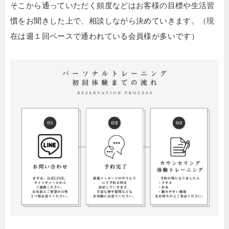
そこから通っていただく頻度などはお客様の目標や生活習
慣をお聞きした上で、相談しながら決めていきます。（現
在は週１回ペースで通われている会員様が多いです）