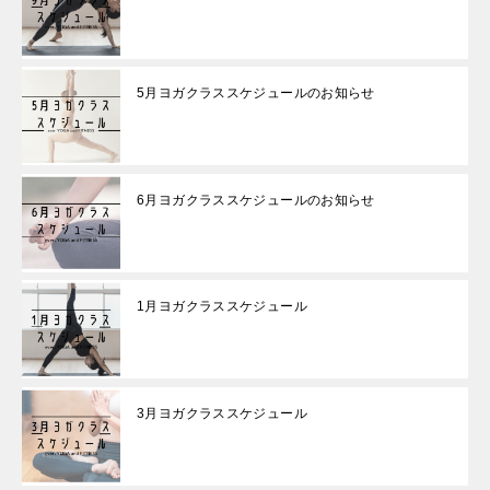
5月ヨガクラススケジュールのお知らせ
6月ヨガクラススケジュールのお知らせ
1月ヨガクラススケジュール
3月ヨガクラススケジュール