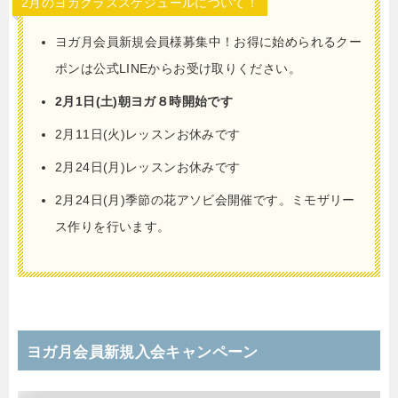
2月のヨガクラススケジュールについて！
ヨガ月会員新規会員様募集中！お得に始められるクー
ポンは公式LINEからお受け取りください。
2月1日(土)朝ヨガ８時開始です
2月11日(火)レッスンお休みです
2月24日(月)レッスンお休みです
2月24日(月)季節の花アソビ会開催です。ミモザリー
ス作りを行います。
ヨガ月会員新規入会キャンペーン