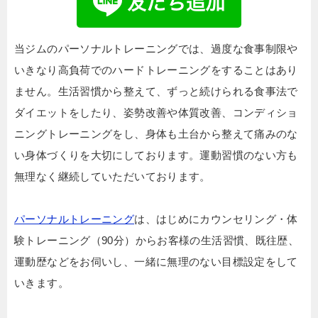
当ジムのパーソナルトレーニングでは、過度な食事制限や
いきなり高負荷でのハードトレーニングをすることはあり
ません。生活習慣から整えて、ずっと続けられる食事法で
ダイエットをしたり、姿勢改善や体質改善、コンディショ
ニングトレーニングをし、身体も土台から整えて痛みのな
い身体づくりを大切にしております。運動習慣のない方も
無理なく継続していただいております。
パーソナルトレーニング
は、はじめにカウンセリング・体
験トレーニング（90分）からお客様の生活習慣、既往歴、
運動歴などをお伺いし、一緒に無理のない目標設定をして
いきます。