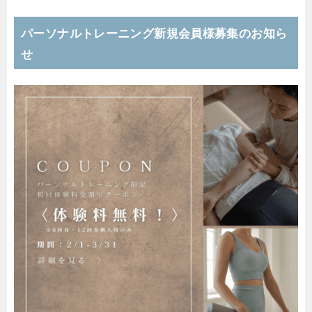
パーソナルトレーニング新規会員様募集のお知ら
せ