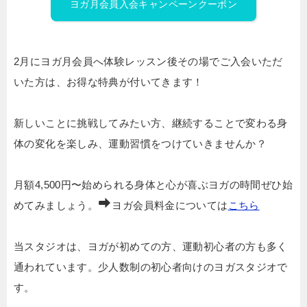
ヨガ月会員入会キャンペーンクーポン
2月にヨガ月会員へ体験レッスン後その場でご入会いただ
いた方は、お得な特典が付いてきます！
新しいことに挑戦してみたい方、継続することで変わる身
体の変化を楽しみ、運動習慣をつけていきませんか？
月額4,500円〜始められる身体と心が喜ぶヨガの時間ぜひ始
めてみましょう。
ヨガ会員料金については
こちら
当スタジオは、ヨガが初めての方、運動初心者の方も多く
通われています。少人数制の初心者向けのヨガスタジオで
す。