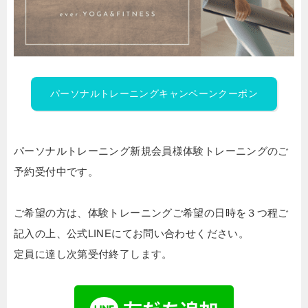
パーソナルトレーニングキャンペーンクーポン
パーソナルトレーニング新規会員様体験トレーニングのご
予約受付中です。
ご希望の方は、体験トレーニングご希望の日時を３つ程ご
記入の上、公式LINEにてお問い合わせください。
定員に達し次第受付終了します。