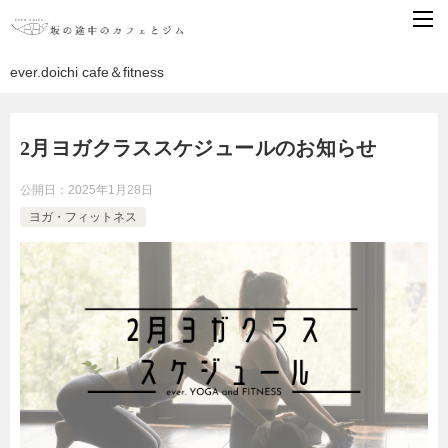
ever.doichi cafe＆fitness
2月ヨガクラススケジュールのお知らせ
公開日：
2025年1月28日
ヨガ・フィットネス