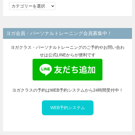
カ
テ
ゴ
リ
ヨガ会員・パーソナルトレーニング会員募集中！
ー
ヨガクラス・パーソナルトレーニングのご予約やお問い合わ
せは公式LINEからが便利です
ヨガクラスの予約はWEB予約システムから24時間受付中！
WEB予約システム