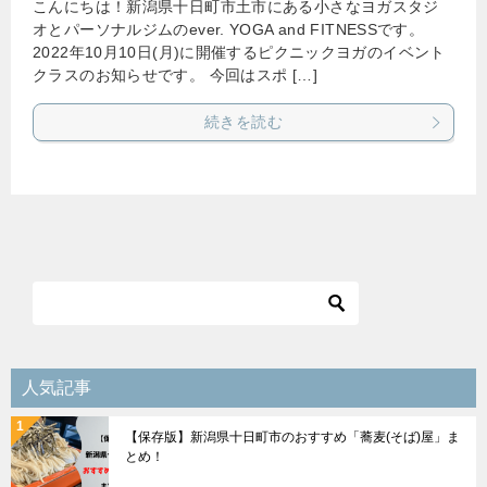
こんにちは！新潟県十日町市土市にある小さなヨガスタジ
オとパーソナルジムのever. YOGA and FITNESSです。
2022年10月10日(月)に開催するピクニックヨガのイベント
クラスのお知らせです。 今回はスポ […]
続きを読む
人気記事
【保存版】新潟県十日町市のおすすめ「蕎麦(そば)屋」ま
とめ！