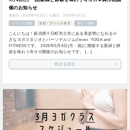
催のお知らせ
更新日：
2026年4月3日
公開日：
2026年4月1日
イベント情報
ヨガ・フィットネス
遊び・経験
こんにちは！新潟県十日町市土市にある美姿勢になれる小
さなヨガスタジオとパーソナルジムのever. YOGA and
FITNESSです。 2026年5月4日(月・祝)に開催する新緑と静
寂を味わう寺ヨガ開催のお知らせです。 […]
続きを読む