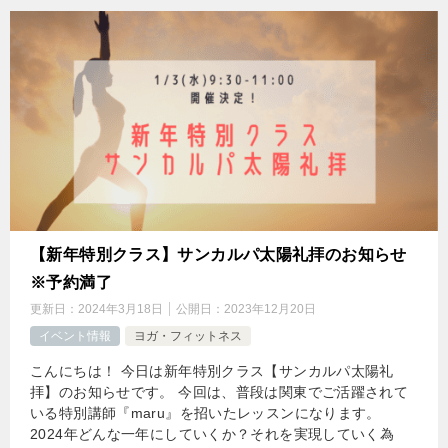
【新年特別クラス】サンカルパ太陽礼拝のお知らせ
※予約満了
更新日：
2024年3月18日
公開日：
2023年12月20日
イベント情報
ヨガ・フィットネス
こんにちは！ 今日は新年特別クラス【サンカルパ太陽礼
拝】のお知らせです。 今回は、普段は関東でご活躍されて
いる特別講師『maru』を招いたレッスンになります。
2024年どんな一年にしていくか？それを実現していく為