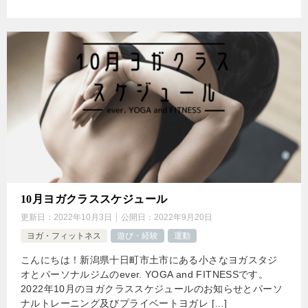
10月ヨガクラススケジュール
更新日：
2022年10月3日
公開日：
2022年9月20日
ヨガ・フィットネス
遊び・経験
運動
こんにちは！新潟県十日町市土市にある小さなヨガスタジ
オとパーソナルジムのever. YOGA and FITNESSです。
2022年10月のヨガクラススケジュールのお知らせとパーソ
ナルトレーニング及びプライベートヨガレ […]