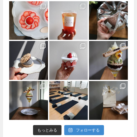
もっとみる
フォローする