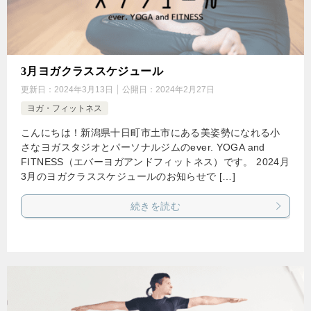
3月ヨガクラススケジュール
更新日：
2024年3月13日
公開日：
2024年2月27日
ヨガ・フィットネス
こんにちは！新潟県十日町市土市にある美姿勢になれる小
さなヨガスタジオとパーソナルジムのever. YOGA and
FITNESS（エバーヨガアンドフィットネス）です。 2024月
3月のヨガクラススケジュールのお知らせで […]
続きを読む