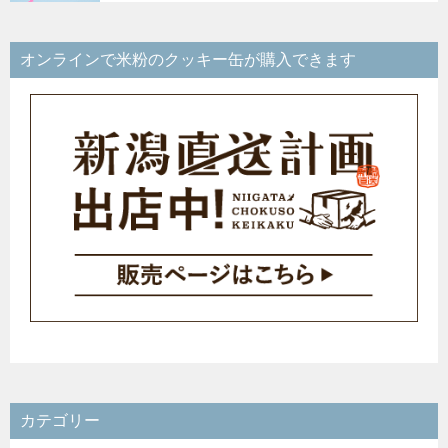
オンラインで米粉のクッキー缶が購入できます
カテゴリー