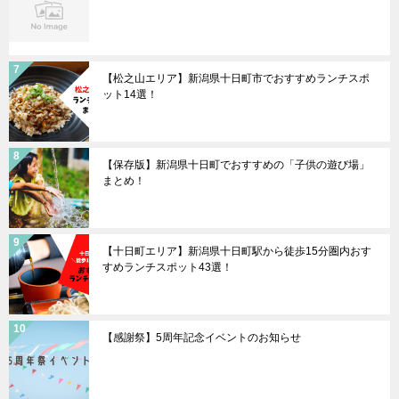
【松之山エリア】新潟県十日町市でおすすめランチスポ
ット14選！
【保存版】新潟県十日町でおすすめの「子供の遊び場」
まとめ！
【十日町エリア】新潟県十日町駅から徒歩15分圏内おす
すめランチスポット43選！
【感謝祭】5周年記念イベントのお知らせ