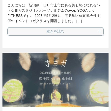
こんにちは！新潟県十日町市土市にある美姿勢になれる小
さなヨガスタジオとパーソナルジムのever. YOGA and
FITNESSです。 2023年9月2日に、下条地区体育協会様主
催のイベントヨガクラスを開講しました。 […]
続きを読む