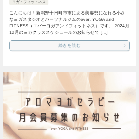
ヨガ・フィットネス
こんにちは！新潟県十日町市市にある美姿勢になれる小さ
なヨガスタジオとパーソナルジムのever. YOGA and
FITNESS（エバーヨガアンドフィットネス）です。 2024月
12月のヨガクラススケジュールのお知らせで […]
続きを読む