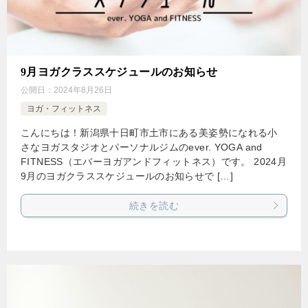
9月ヨガクラススケジュールのお知らせ
公開日：
2024年8月26日
ヨガ・フィットネス
こんにちは！新潟県十日町市土市にある美姿勢になれる小
さなヨガスタジオとパーソナルジムのever. YOGA and
FITNESS（エバーヨガアンドフィットネス）です。 2024月
9月のヨガクラススケジュールのお知らせで […]
続きを読む