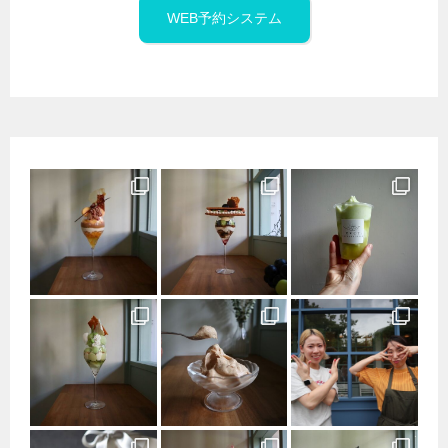
WEB予約システム