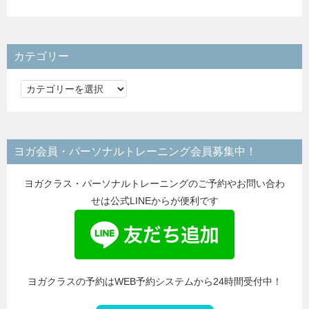
カテゴリー
カ
テ
ゴ
リ
ヨガ会員・パーソナルトレーニング会員募集中！
ー
ヨガクラス・パーソナルトレーニングのご予約やお問い合わ
せは公式LINEからが便利です
ヨガクラスの予約はWEB予約システムから24時間受付中！