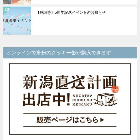
【感謝祭】5周年記念イベントのお知らせ
オンラインで米粉のクッキー缶が購入できます