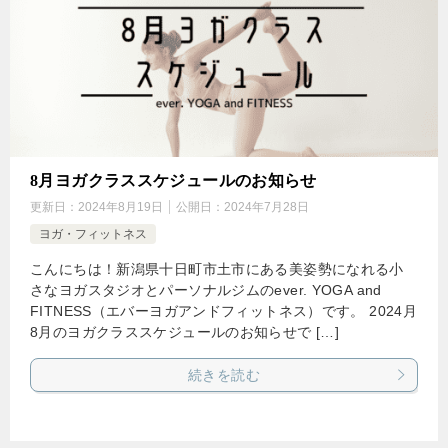
8月ヨガクラススケジュールのお知らせ
更新日：
2024年8月19日
公開日：
2024年7月28日
ヨガ・フィットネス
こんにちは！新潟県十日町市土市にある美姿勢になれる小
さなヨガスタジオとパーソナルジムのever. YOGA and
FITNESS（エバーヨガアンドフィットネス）です。 2024月
8月のヨガクラススケジュールのお知らせで […]
続きを読む