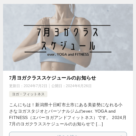
7月ヨガクラススケジュールのお知らせ
更新日：
2024年7月2日
公開日：
2024年6月26日
ヨガ・フィットネス
こんにちは！新潟県十日町市土市にある美姿勢になれる小
さなヨガスタジオとパーソナルジムのever. YOGA and
FITNESS（エバーヨガアンドフィットネス）です。 2024月
7月のヨガクラススケジュールのお知らせで […]