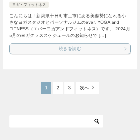
ヨガ・フィットネス
こんにちは！新潟県十日町市土市にある美姿勢になれる小
さなヨガスタジオとパーソナルジムのever. YOGA and
FITNESS（エバーヨガアンドフィットネス）です。 2024月
5月のヨガクラススケジュールのお知らせで […]
続きを読む
1
2
3
次へ