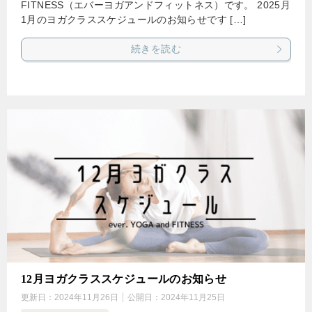
FITNESS（エバーヨガアンドフィットネス）です。 2025月
1月のヨガクラススケジュールのお知らせです […]
続きを読む
12月ヨガクラススケジュールのお知らせ
更新日：
2024年11月26日
公開日：
2024年11月25日