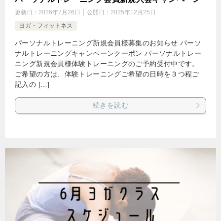
更新日：
2026年7月26日
公開日：
2025年12月25日
ヨガ・フィットネス
パーソナルトレーニング新規会員様募集のお知らせ パーソ
ナルトレーニングキャンペーンクーポン パーソナルトレー
ニング新規会員様体験トレーニングのご予約受付中です。
ご希望の方は、体験トレーニングご希望の日時を３つ程ご
記入の […]
続きを読む