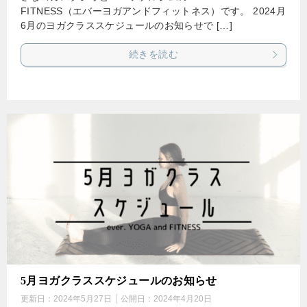
FITNESS（エバーヨガアンドフィットネス）です。 2024月
6月のヨガクラススケジュールのお知らせで […]
続きを読む
5月ヨガクラススケジュールのお知らせ
更新日：
2024年5月27日
公開日：
2024年4月20日