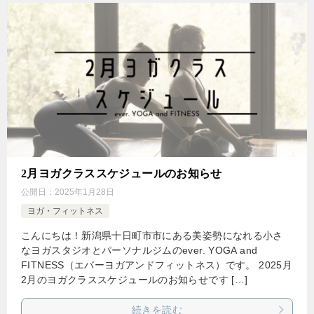
2月ヨガクラススケジュールのお知らせ
公開日：
2025年1月28日
ヨガ・フィットネス
こんにちは！新潟県十日町市市にある美姿勢になれる小さ
なヨガスタジオとパーソナルジムのever. YOGA and
FITNESS（エバーヨガアンドフィットネス）です。 2025月
2月のヨガクラススケジュールのお知らせです […]
続きを読む