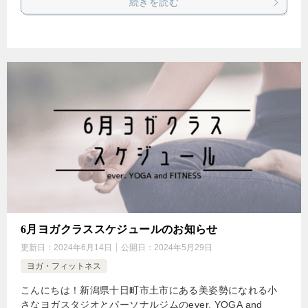
続きを読む
6月ヨガクラススケジュールのお知らせ
更新日：
2024年6月14日
公開日：
2024年5月29日
ヨガ・フィットネス
こんにちは！新潟県十日町市土市にある美姿勢になれる小
さなヨガスタジオとパーソナルジムのever. YOGA and