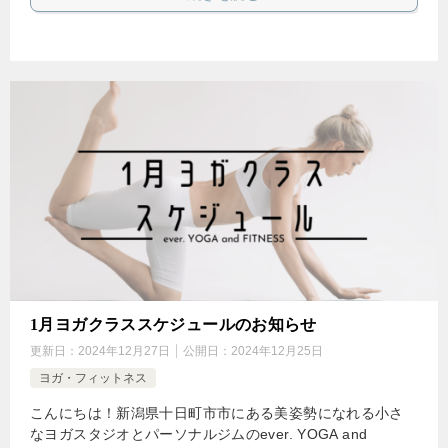
1月ヨガクラススケジュールのお知らせ
更新日：
2024年12月27日
公開日：
2024年12月25日
ヨガ・フィットネス
こんにちは！新潟県十日町市市にある美姿勢になれる小さ
なヨガスタジオとパーソナルジムのever. YOGA and