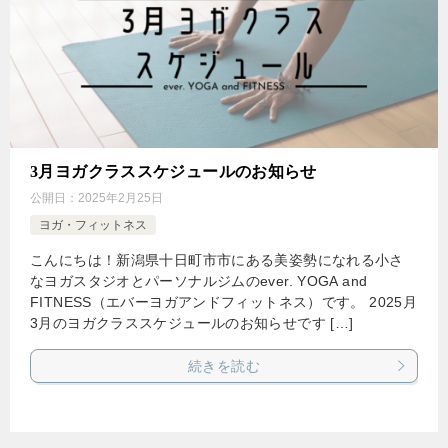
3月ヨガクラススケジュールのお知らせ
公開日：
2025年2月25日
ヨガ・フィットネス
こんにちは！新潟県十日町市市にある美姿勢になれる小さ
なヨガスタジオとパーソナルジムのever. YOGA and
FITNESS（エバーヨガアンドフィットネス）です。 2025月
3月のヨガクラススケジュールのお知らせです […]
続きを読む