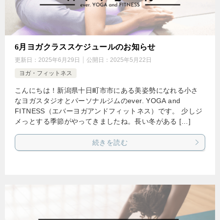
6月ヨガクラススケジュールのお知らせ
更新日：
2025年6月29日
公開日：
2025年5月22日
ヨガ・フィットネス
こんにちは！新潟県十日町市市にある美姿勢になれる小さ
なヨガスタジオとパーソナルジムのever. YOGA and
FITNESS（エバーヨガアンドフィットネス）です。 少しジ
メっとする季節がやってきましたね。長い冬がある […]
続きを読む