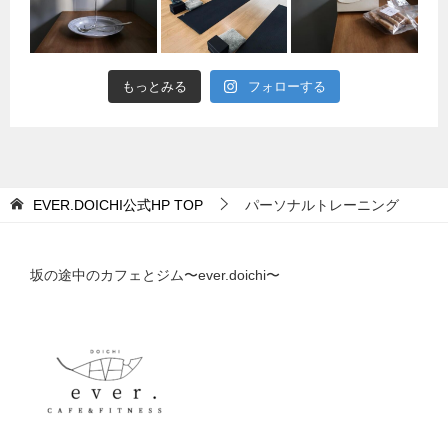
もっとみる
フォローする
EVER.DOICHI公式HP
TOP
パーソナルトレーニング
坂の途中のカフェとジム〜ever.doichi〜