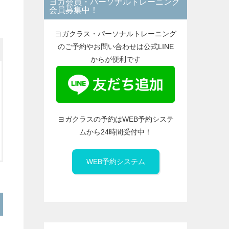
ヨガ会員・パーソナルトレーニング
ー
会員募集中！
ヨガクラス・パーソナルトレーニング
のご予約やお問い合わせは公式LINE
からが便利です
ヨガクラスの予約はWEB予約システ
ムから24時間受付中！
WEB予約システム