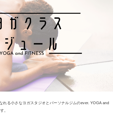
小さなヨガスタジオとパーソナルジムのever. YOGA and
です。