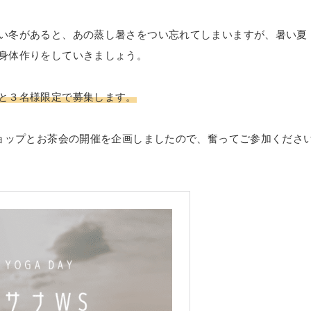
い冬があると、あの蒸し暑さをつい忘れてしまいますが、暑い夏
身体作りをしていきましょう。
と３名様限定で募集します。
ショップとお茶会の開催を企画しましたので、奮ってご参加くださ