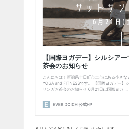
６月もどうぞよろしくお願いいたします。