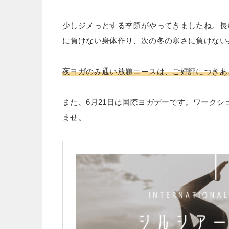
少しジメっとする季節がやってきましたね。長
に負けない身体作り、次の冬の寒さに負けない
夜ヨガのみ通い放題コースは、ご好評につきあ
また、6月21日は国際ヨガデーです。ワーク
ませ。