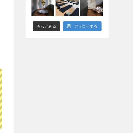
もっとみる
フォローする