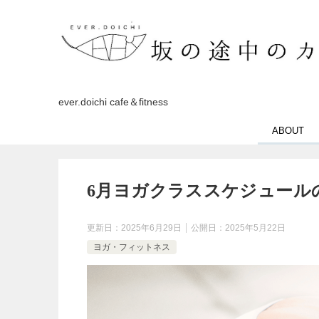
ever.doichi cafe＆fitness
ABOUT
6月ヨガクラススケジュール
更新日：
2025年6月29日
公開日：
2025年5月22日
ヨガ・フィットネス