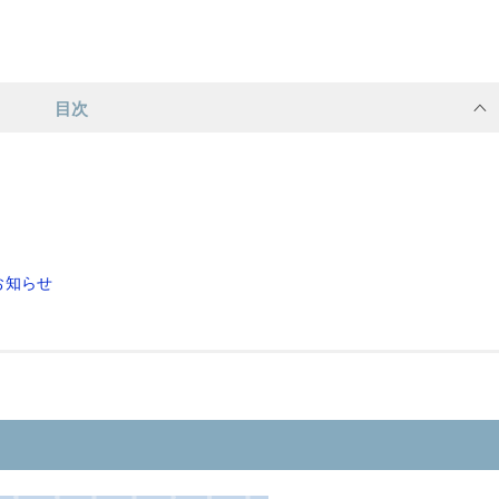
目次
お知らせ