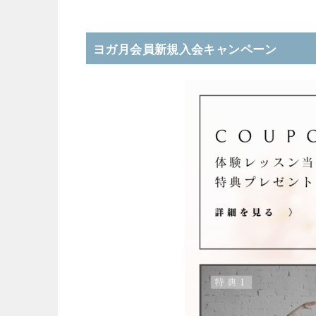
ヨガ月会員新規入会キャンペーン