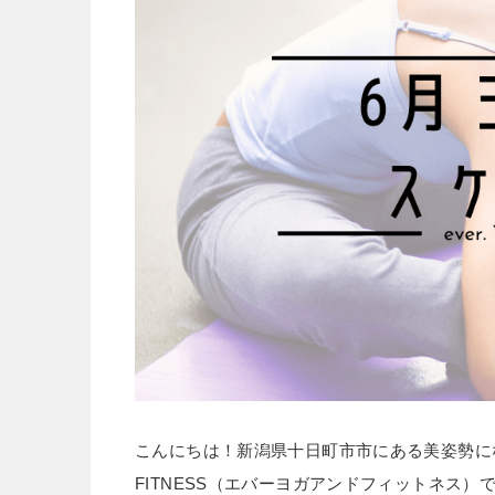
こんにちは！新潟県十日町市市にある美姿勢になれる
FITNESS（エバーヨガアンドフィットネス）