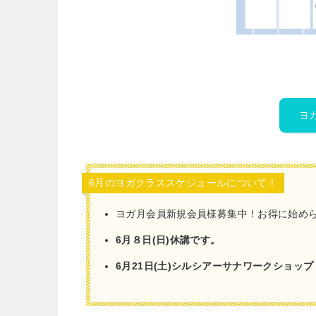
ヨ
6月のヨガクラススケジュールについて！
ヨガ月会員新規会員様募集中！お得に始めら
6月８日(日
)休講です。
6月21日(土)シルシアーサナワークショッ