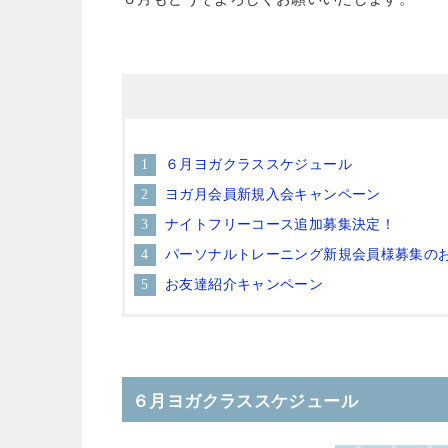
６月ヨガクラススケジュール
ヨガ月会員新規入会キャンペーン
ナイトフリーコース追加募集決定！
パーソナルトレーニング新規会員様募集の
お友達紹介キャンペーン
６月ヨガクラススケジュール