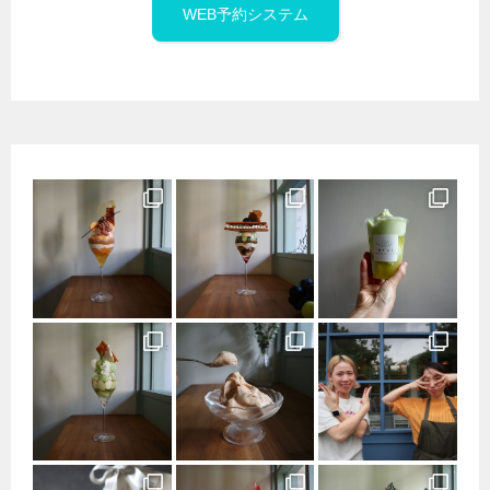
WEB予約システム