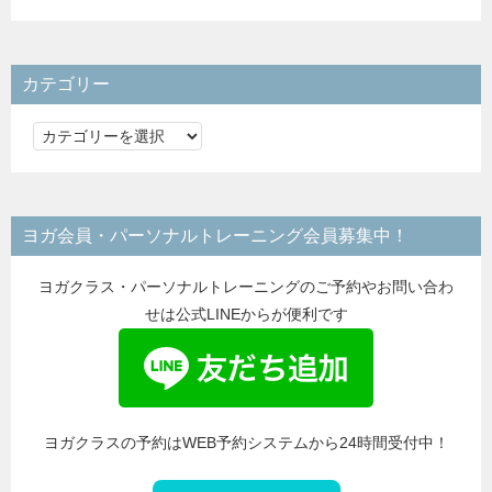
カテゴリー
カ
テ
ゴ
リ
ヨガ会員・パーソナルトレーニング会員募集中！
ー
ヨガクラス・パーソナルトレーニングのご予約やお問い合わ
せは公式LINEからが便利です
ヨガクラスの予約はWEB予約システムから24時間受付中！