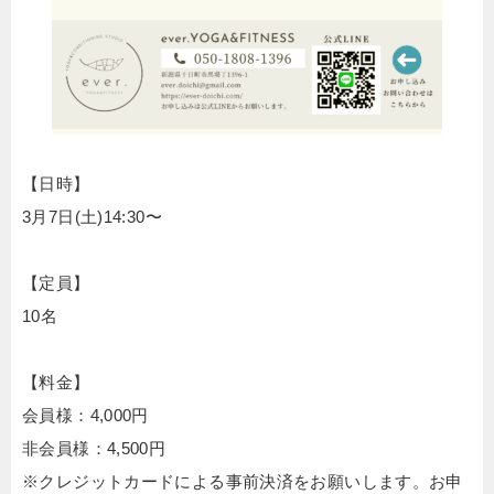
【日時】
3月7日(土)14:30〜
【定員】
10名
【料金】
会員様：4,000円
非会員様：4,500円
※クレジットカードによる事前決済をお願いします。お申