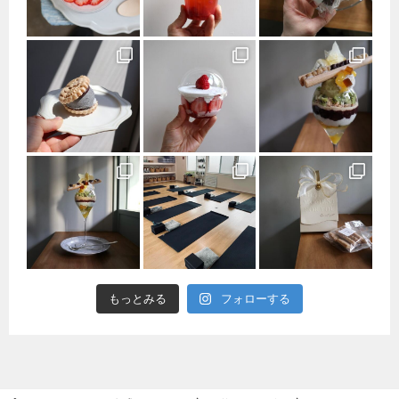
もっとみる
フォローする