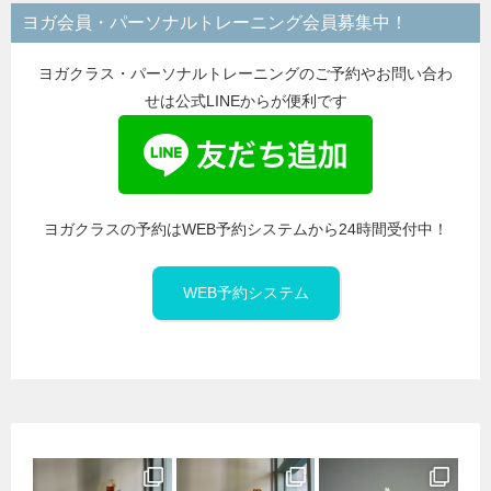
リ
ヨガ会員・パーソナルトレーニング会員募集中！
ー
ヨガクラス・パーソナルトレーニングのご予約やお問い合わ
せは公式LINEからが便利です
ヨガクラスの予約はWEB予約システムから24時間受付中！
WEB予約システム