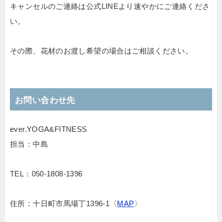
キャンセルのご連絡は公式LINEより速やかにご連絡くださ
い。
その際、花材のお渡し希望の場合はご相談ください。
お問い合わせ先
ever.YOGA&FITNESS
担当：中島
TEL：050-1808-1396
住所：十日町市馬場丁1396-1〈
MAP
〉