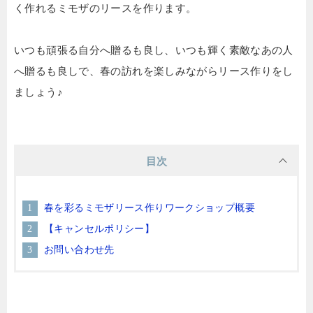
く作れるミモザのリースを作ります。
いつも頑張る自分へ贈るも良し、いつも輝く素敵なあの人
へ贈るも良しで、春の訪れを楽しみながらリース作りをし
ましょう♪
目次
春を彩るミモザリース作りワークショップ概要
【キャンセルポリシー】
お問い合わせ先