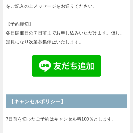
をご記入の上メッセージをお送りください。
【予約締切】
各日開催日の７日前までお申し込みいただけます。但し、
定員になり次第募集停止いたします。
【キャンセルポリシー】
7日前を切ったご予約はキャンセル料100％とします。