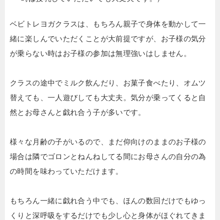
ベビトレヨガクラスは、もちろん親子で身体を動かして一
緒に楽しんでいただくことが大前提ですが、お子様の気分
が乗らない時はお子様の参加は無理強いはしません。
クラスの途中でミルク飲んだり、お菓子食べたり、オムツ
替えても、一人遊びしても大丈夫。気分が乗ってくると自
然とお母さんと戯れ合う子が多いです。
様々な月齢の子がいるので、まだ仰向けのままのお子様の
場合は隣でゴロンとねんねしてる間にお母さんの自分の為
の時間を味わっていただけます。
もちろん一緒に戯れ合う中でも、ほんの数回だけでもゆっ
くりと深呼吸をするだけでも少し心と身体がほぐれてきま