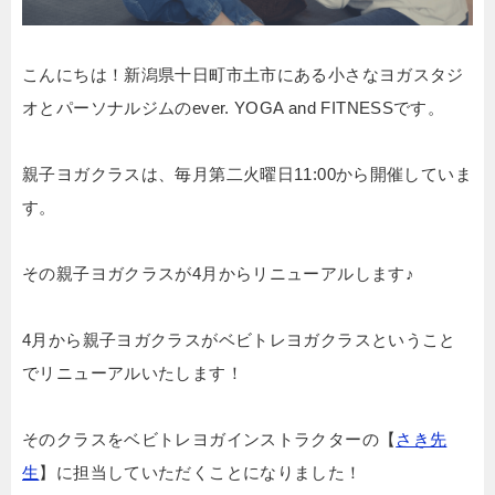
こんにちは！新潟県十日町市土市にある小さなヨガスタジ
オとパーソナルジムのever. YOGA and FITNESSです。
親子ヨガクラスは、毎月第二火曜日11:00から開催していま
す。
その親子ヨガクラスが4月からリニューアルします♪
4月から親子ヨガクラスがベビトレヨガクラスということ
でリニューアルいたします！
そのクラスをベビトレヨガインストラクターの【
さき先
生
】に担当していただくことになりました！