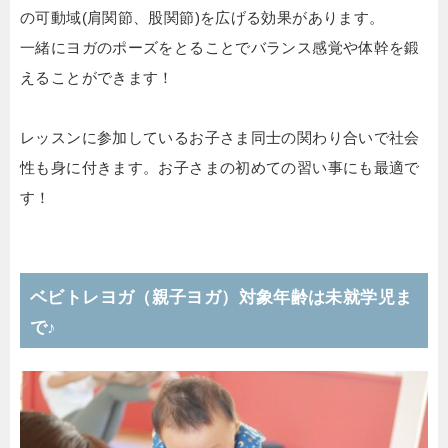
の可動域(肩関節、股関節)を広げる効果があります。
一緒にヨガのポーズをとることでバランス感覚や体幹を鍛
えることができます！
レッスンに参加しているお子さま同士の関わり合いで社会
性も身に付きます。お子さまの初めての習い事にも最適で
す！
ベビトレヨガ（親子ヨガ）対象年齢は未就学児ま
で♪