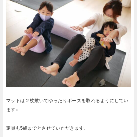
マットは２枚敷いてゆったりポーズを取れるようにしてい
ます♪
定員も5組までとさせていただきます。