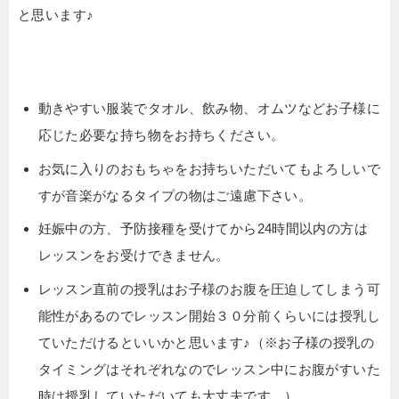
と思います♪
動きやすい服装でタオル、飲み物、オムツなどお子様に
応じた必要な持ち物をお持ちください。
お気に入りのおもちゃをお持ちいただいてもよろしいで
すが音楽がなるタイプの物はご遠慮下さい。
妊娠中の方、予防接種を受けてから24時間以内の方は
レッスンをお受けできません。
レッスン直前の授乳はお子様のお腹を圧迫してしまう可
能性があるのでレッスン開始３０分前くらいには授乳し
ていただけるといいかと思います♪（※お子様の授乳の
タイミングはそれぞれなのでレッスン中にお腹がすいた
時は授乳していただいても大丈夫です。）