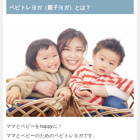
ベビトレヨガ（親子ヨガ）とは？
ママとベビーをhappyに！
ママとベビーのためのベビトレヨガです。