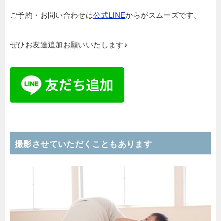
ご予約・お問い合わせは
公式LINE
からがスムーズです。
ぜひお友達追加お願いいたします♪
撮影させていただくこともあります