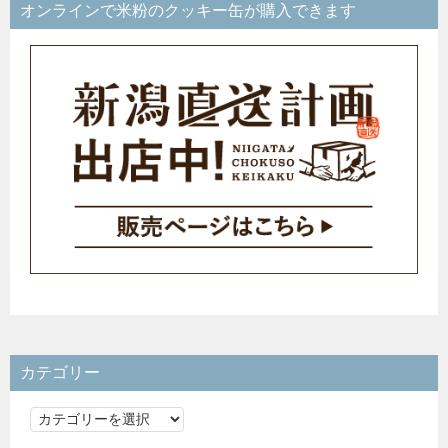
オンラインで米粉のクッキー缶が購入できます
カテゴリー
カ
テ