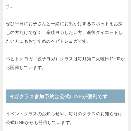
す。
ぜひ平日にお子さんと一緒にお出かけするスポットをお探
しの方だけでなく、産後ヨガしたい方、産後ダイエットし
たい方にもおすすめのベビトレヨガです。
ベビトレヨガ（親子ヨガ）クラスは毎月第二火曜日11:00か
ら開催しています。
ヨガクラス参加予約は公式LINEが便利です
イベントクラスのお知らせや、毎月のクラスのお知らせは
公式LINEからも発信しています。