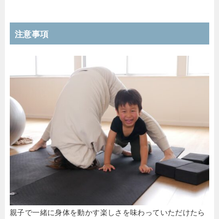
注意事項
親子で一緒に身体を動かす楽しさを味わっていただけたら