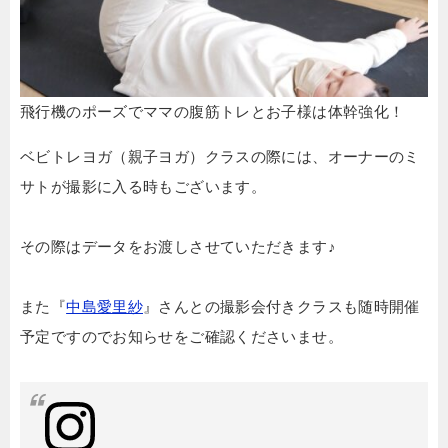
飛行機のポーズでママの腹筋トレとお子様は体幹強化！
ベビトレヨガ（親子ヨガ）クラスの際には、オーナーのミ
サトが撮影に入る時もございます。
その際はデータをお渡しさせていただきます♪
また『
中島愛里紗
』さんとの撮影会付きクラスも随時開催
予定ですのでお知らせをご確認くださいませ。