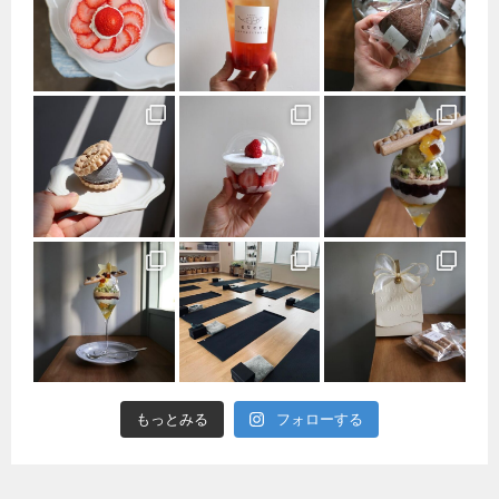
もっとみる
フォローする