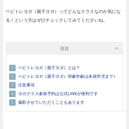
ベビトレヨガ（親子ヨガ）ってどんなクラスなのか気にな
る！という方はぜひチェックしてみてくださいね。
目次
ベビトレヨガ（親子ヨガ）とは？
ベビトレヨガ（親子ヨガ）対象年齢は未就学児まで♪
注意事項
ヨガクラス参加予約は公式LINEが便利です
撮影させていただくこともあります