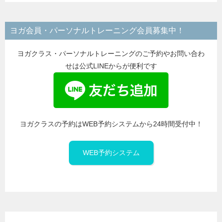
ゴ
リ
ヨガ会員・パーソナルトレーニング会員募集中！
ー
ヨガクラス・パーソナルトレーニングのご予約やお問い合わ
せは公式LINEからが便利です
ヨガクラスの予約はWEB予約システムから24時間受付中！
WEB予約システム