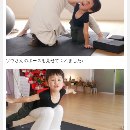
ゾウさんのポーズを見せてくれました♪