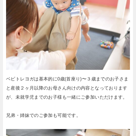
ベビトレヨガは基本的に0歳(首座り)〜３歳までのお子さま
と産後２ヶ月以降のお母さん向けの内容となっております
が、未就学児までのお子様も一緒にご参加いただけます。
兄弟・姉妹でのご参加も可能です。