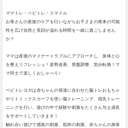
ママトレ・ベビトレ・スマイル
お母さんの産後のケアを行いながらお子さまの将来の可能
性を広げ自然と笑顔が溢れる時間を一緒に過ごしません
か？
ママは産後のマイナートラブルにアプローチし、身体と心
を整えリフレッシュ！姿勢改善、骨盤調整、気分転換！マ
マ同士で楽しくおしゃべり♪
ベビトレヨガは赤ちゃんの発達に合わせた脳トレおもちゃ
やリトミックスカーフを使い脳トレーニング、指先トレー
ニングを行い、遊びの中で経験や刺激をたくさん与え成長
をサポートしていきます！
触れ合い遊びで感覚の刺激、筋肉の刺激、赤ちゃんの身体