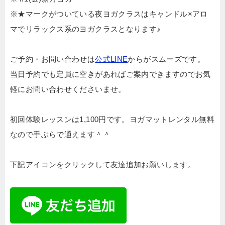
※★マークがついている夜ヨガクラスはキャンドル×アロ
マでリラックス系のヨガクラスとなります♪
ご予約・お問い合わせは
公式LINE
からがスムーズです。
当日予約でも定員に空きがあればご案内できますのでお気
軽にお問い合わせくださいませ。
初回体験レッスンは1,100円です。ヨガマットレンタル無料
なので手ぶらで通えます＾＾
下記アイコンをクリックして友達追加お願いします。