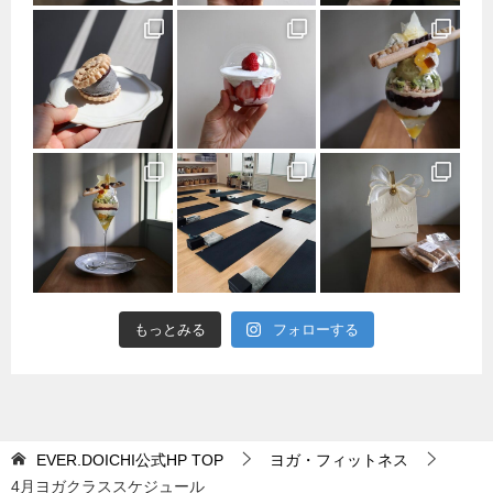
もっとみる
フォローする
EVER.DOICHI公式HP
TOP
ヨガ・フィットネス
4月ヨガクラススケジュール