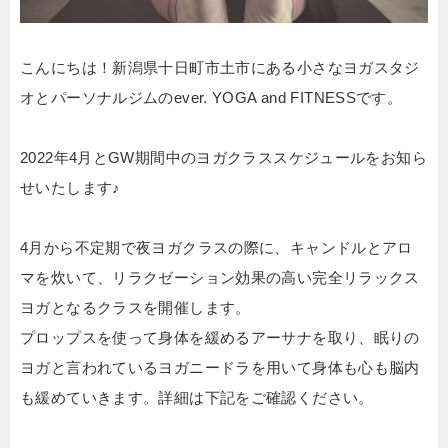
こんにちは！新潟県十日町市土市にある小さなヨガスタジ
オとパーソナルジムのever. YOGA and FITNESSです。
2022年4月とGW期間中のヨガクラススケジュールをお知ら
せいたします♪
4月から不定期で夜ヨガクラスの際に、キャンドルとアロ
マを炊いて、リラクゼーション効果の高い完全リラックス
ヨガとなるクラスを開催します。
プロップスを使って身体を緩めるアーサナを取り、眠りの
ヨガと言われているヨガニードラを用いて身体も心も脳内
も緩めていきます。詳細は下記をご確認ください。