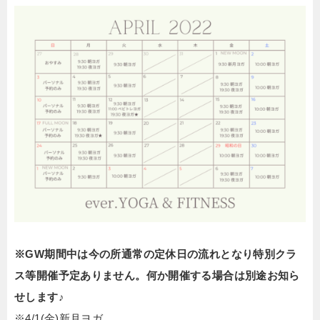
※GW期間中は今の所通常の定休日の流れとなり特別クラ
ス等開催予定ありません。何か開催する場合は別途お知ら
せします♪
※4/1(金)新月ヨガ