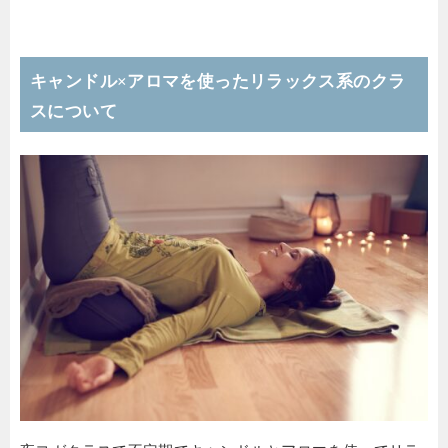
キャンドル×アロマを使ったリラックス系のクラ
スについて