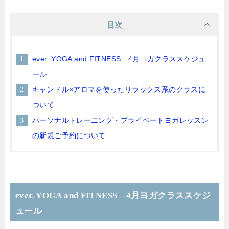
目次
ever. YOGA and FITNESS 4月ヨガクラススケジュ
ール
キャンドル×アロマを使ったリラックス系のクラスに
ついて
パーソナルトレーニング・プライベートヨガレッスン
の新規ご予約について
ever. YOGA and FITNESS 4月ヨガクラススケジ
ュール