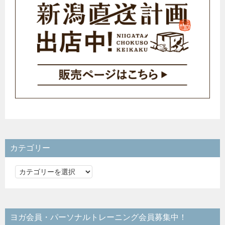
カテゴリー
カ
テ
ゴ
リ
ヨガ会員・パーソナルトレーニング会員募集中！
ー