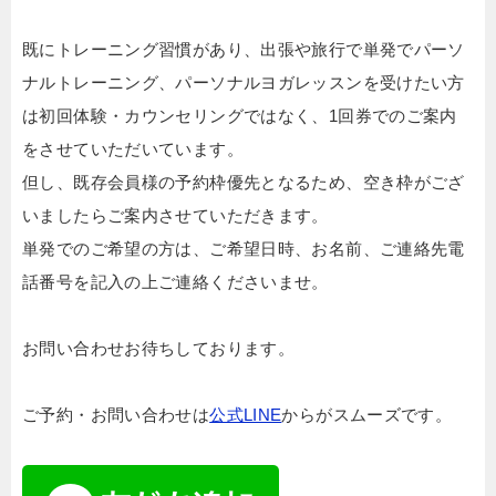
既にトレーニング習慣があり、出張や旅行で単発でパーソ
ナルトレーニング、パーソナルヨガレッスンを受けたい方
は初回体験・カウンセリングではなく、1回券でのご案内
をさせていただいています。
但し、既存会員様の予約枠優先となるため、空き枠がござ
いましたらご案内させていただきます。
単発でのご希望の方は、ご希望日時、お名前、ご連絡先電
話番号を記入の上ご連絡くださいませ。
お問い合わせお待ちしております。
ご予約・お問い合わせは
公式LINE
からがスムーズです。