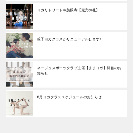
ヨガリトリート＠慈眼寺【完売御礼】
親子ヨガクラスがリニューアルします♪
ネージュスポーツクラブ主催【ままヨガ】開催のお
知らせ
8月ヨガクラススケジュールのお知らせ