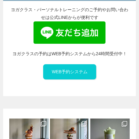
ヨガクラス・パーソナルトレーニングのご予約やお問い合わ
せは公式LINEからが便利です
ヨガクラスの予約はWEB予約システムから24時間受付中！
WEB予約システム