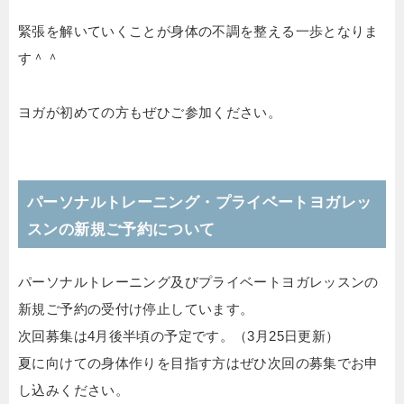
緊張を解いていくことが身体の不調を整える一歩となりま
す＾＾
ヨガが初めての方もぜひご参加ください。
パーソナルトレーニング・プライベートヨガレッ
スンの新規ご予約について
パーソナルトレーニング及びプライベートヨガレッスンの
新規ご予約の受付け停止しています。
次回募集は4月後半頃の予定です。（3月25日更新）
夏に向けての身体作りを目指す方はぜひ次回の募集でお申
し込みください。