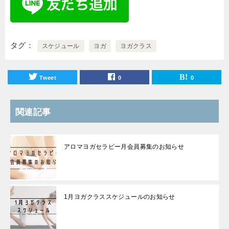
タグ
スケジュール
ヨガ
ヨガクラス
Tweet
0
0
関連記事
アロマヨガセラピー月会員募集のお知らせ
1月ヨガクラススケジュールのお知らせ