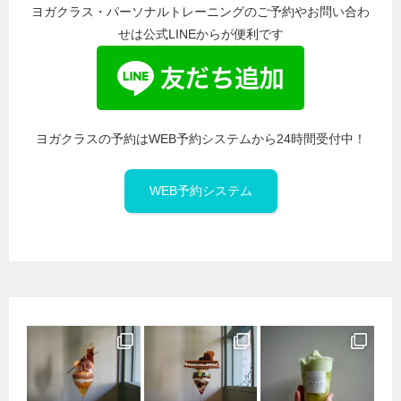
ヨガクラス・パーソナルトレーニングのご予約やお問い合わ
せは公式LINEからが便利です
ヨガクラスの予約はWEB予約システムから24時間受付中！
WEB予約システム