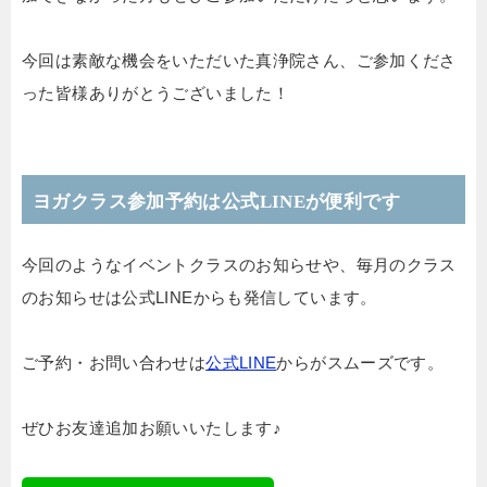
今回は素敵な機会をいただいた真浄院さん、ご参加くださ
った皆様ありがとうございました！
ヨガクラス参加予約は公式LINEが便利です
今回のようなイベントクラスのお知らせや、毎月のクラス
のお知らせは公式LINEからも発信しています。
ご予約・お問い合わせは
公式LINE
からがスムーズです。
ぜひお友達追加お願いいたします♪