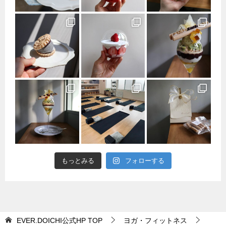
もっとみる
フォローする
EVER.DOICHI公式HP
TOP
ヨガ・フィットネス