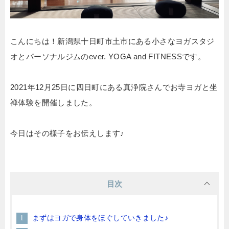
こんにちは！新潟県十日町市土市にある小さなヨガスタジ
オとパーソナルジムのever. YOGA and FITNESSです。
2021年12月25日に四日町にある真浄院さんでお寺ヨガと坐
禅体験を開催しました。
今日はその様子をお伝えします♪
目次
まずはヨガで身体をほぐしていきました♪