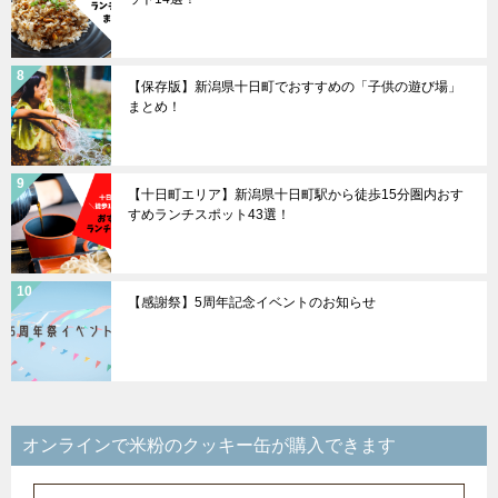
【保存版】新潟県十日町でおすすめの「子供の遊び場」
まとめ！
【十日町エリア】新潟県十日町駅から徒歩15分圏内おす
すめランチスポット43選！
【感謝祭】5周年記念イベントのお知らせ
オンラインで米粉のクッキー缶が購入できます