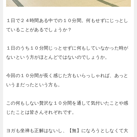
１日で２４時間ある中での１０分間。何もせずにじっとし
ていることがあるでしょうか？
１日のうち１０分間じっとせずに何もしていなかった時が
ないという方がほとんどではないのでしょうか。
今回の１０分間が長く感じた方もいらっしゃれば、あっと
いうまだったという方も。
この何もしない贅沢な１０分間を通して気付いたことや感
じたことは皆さんそれぞれです。
ヨガも坐禅も正解はないし、【無】になろうとしなくて大