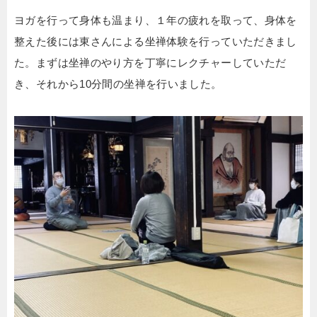
ヨガを行って身体も温まり、１年の疲れを取って、身体を
整えた後には東さんによる坐禅体験を行っていただきまし
た。まずは坐禅のやり方を丁寧にレクチャーしていただ
き、それから10分間の坐禅を行いました。