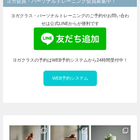
ヨガ会員・パーソナルトレーニング会員募集中！
ー
ヨガクラス・パーソナルトレーニングのご予約やお問い合わ
せは公式LINEからが便利です
ヨガクラスの予約はWEB予約システムから24時間受付中！
WEB予約システム