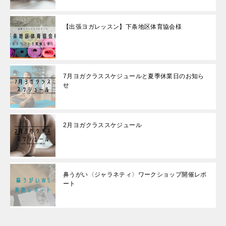
【出張ヨガレッスン】下条地区体育協会様
7月ヨガクラススケジュールと夏季休業日のお知ら
せ
2月ヨガクラススケジュール
鼻うがい〈ジャラネティ〉ワークショップ開催レポ
ート