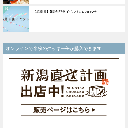
【感謝祭】5周年記念イベントのお知らせ
オンラインで米粉のクッキー缶が購入できます