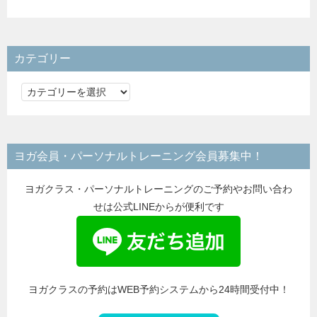
カテゴリー
カ
テ
ゴ
リ
ヨガ会員・パーソナルトレーニング会員募集中！
ー
ヨガクラス・パーソナルトレーニングのご予約やお問い合わ
せは公式LINEからが便利です
ヨガクラスの予約はWEB予約システムから24時間受付中！