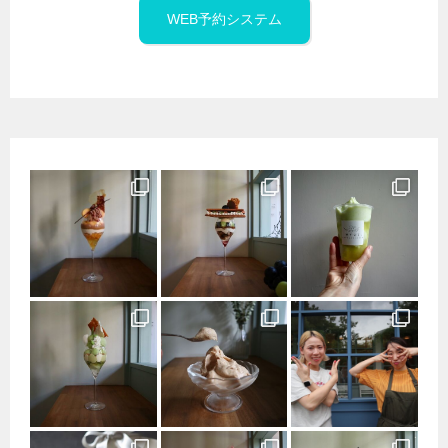
WEB予約システム