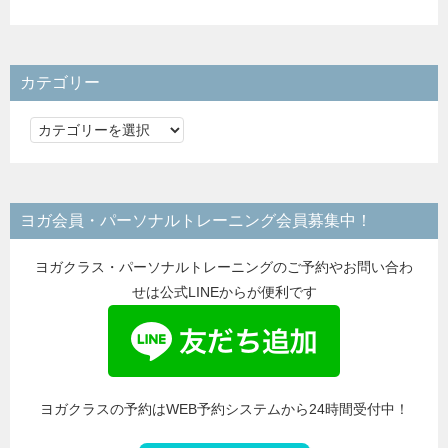
カテゴリー
カ
テ
ゴ
リ
ヨガ会員・パーソナルトレーニング会員募集中！
ー
ヨガクラス・パーソナルトレーニングのご予約やお問い合わ
せは公式LINEからが便利です
ヨガクラスの予約はWEB予約システムから24時間受付中！