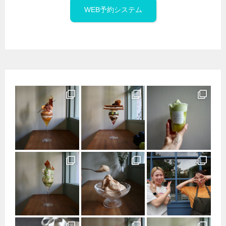
WEB予約システム