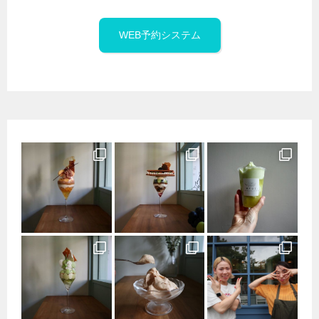
WEB予約システム