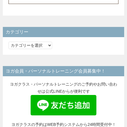
カテゴリー
カ
テ
ゴ
リ
ヨガ会員・パーソナルトレーニング会員募集中！
ー
ヨガクラス・パーソナルトレーニングのご予約やお問い合わ
せは公式LINEからが便利です
ヨガクラスの予約はWEB予約システムから24時間受付中！