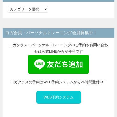
カ
テ
ゴ
リ
ヨガ会員・パーソナルトレーニング会員募集中！
ー
ヨガクラス・パーソナルトレーニングのご予約やお問い合わ
せは公式LINEからが便利です
ヨガクラスの予約はWEB予約システムから24時間受付中！
WEB予約システム