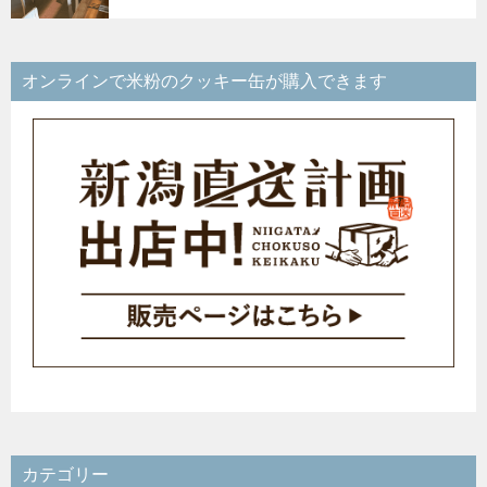
オンラインで米粉のクッキー缶が購入できます
カテゴリー