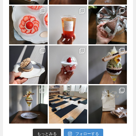
もっとみる
フォローする