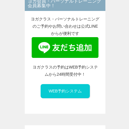
ヨガ会員・パーソナルトレーニング
ー
会員募集中！
ヨガクラス・パーソナルトレーニング
のご予約やお問い合わせは公式LINE
からが便利です
ヨガクラスの予約はWEB予約システ
ムから24時間受付中！
WEB予約システム