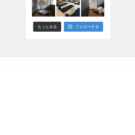
もっとみる
フォローする