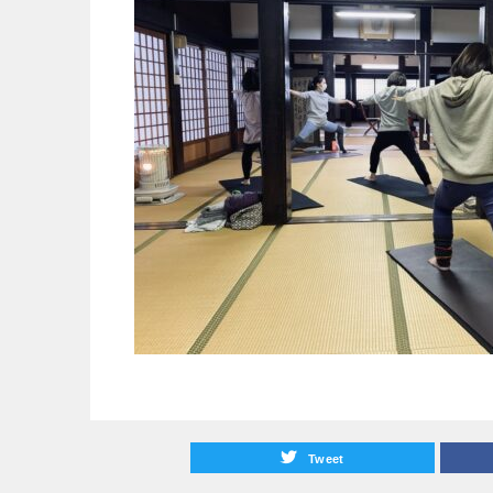
Tweet