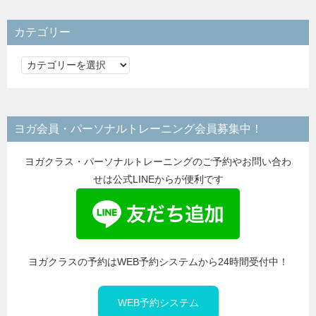
カテゴリー
カ
テ
ゴ
リ
ヨガ会員・パーソナルトレーニング会員募集中！
ー
ヨガクラス・パーソナルトレーニングのご予約やお問い合わ
せは公式LINEからが便利です
ヨガクラスの予約はWEB予約システムから24時間受付中！
WEB予約システム