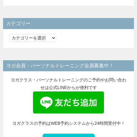
カテゴリー
カ
テ
ゴ
リ
ヨガ会員・パーソナルトレーニング会員募集中！
ー
ヨガクラス・パーソナルトレーニングのご予約やお問い合わ
せは公式LINEからが便利です
ヨガクラスの予約はWEB予約システムから24時間受付中！