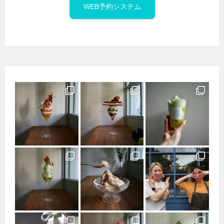
WEB予約システム