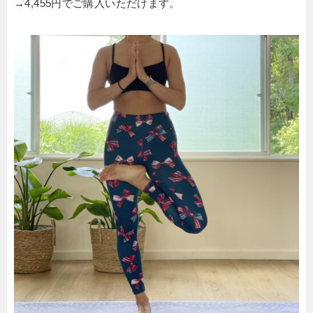
→4,455円でご購入いただけます。