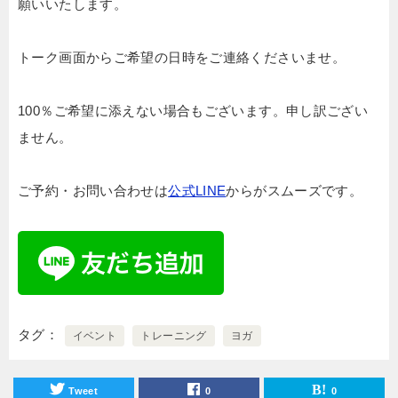
願いいたします。
トーク画面からご希望の日時をご連絡くださいませ。
100％ご希望に添えない場合もございます。申し訳ござい
ません。
ご予約・お問い合わせは
公式LINE
からがスムーズです。
タグ
イベント
トレーニング
ヨガ
Tweet
0
0