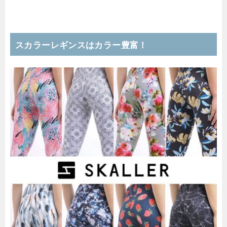
スカラーレギンスはカラー豊富！