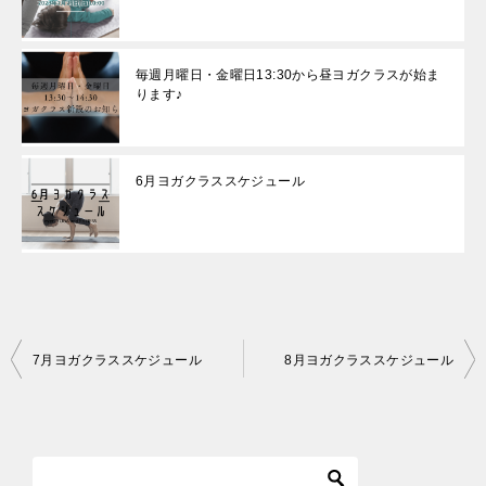
毎週月曜日・金曜日13:30から昼ヨガクラスが始ま
ります♪
6月ヨガクラススケジュール
投
7月ヨガクラススケジュール
8月ヨガクラススケジュール
稿
ナ
ビ
ゲ