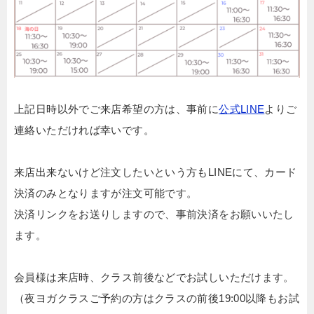
上記日時以外でご来店希望の方は、事前に
公式LINE
よりご
連絡いただければ幸いです。
来店出来ないけど注文したいという方もLINEにて、カード
決済のみとなりますが注文可能です。
決済リンクをお送りしますので、事前決済をお願いいたし
ます。
会員様は来店時、クラス前後などでお試し
いただけます。
（夜ヨガクラスご予約の方はクラスの前後19:00以降もお試