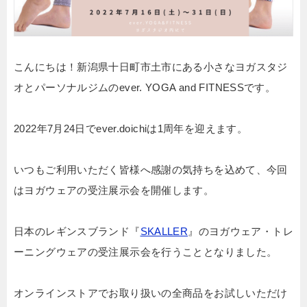
こんにちは！新潟県十日町市土市にある小さなヨガスタジ
オとパーソナルジムのever. YOGA and FITNESSです。
2022年7月24日でever.doichiは1周年を迎えます。
いつもご利用いただく皆様へ感謝の気持ちを込めて、今回
はヨガウェアの受注展示会を開催します。
日本のレギンスブランド『
SKALLER
』のヨガウェア・トレ
ーニングウェアの受注展示会を行うこととなりました。
オンラインストアでお取り扱いの全商品をお試しいただけ