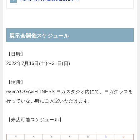
展示会開催スケジュール
【日時】
2022年7月16日(土)〜31日(日)
【場所】
ever.YOGA&FITNESS ヨガスタジオ内にて、
ヨガクラスを
行っていない時にご入室いただけます。
【来店可能スケジュール】