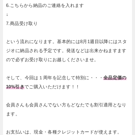
6.こちらから納品のご連絡を入れます
↓
7.商品受け取り
という流れになります。基本的には8月1週目以降にはスタ
ジオに納品される予定です。発送などは出来かねますます
ので必ずお受け取りにお越しくださいませ。
そして、今回は１周年を記念して特別に・・・
全品定価の
10%引き
でご購入いただけます！！
会員さんも会員さんでない方もどなたでも割引適用となり
ます。
お支払いは、現金・各種クレジットカードが使えます。