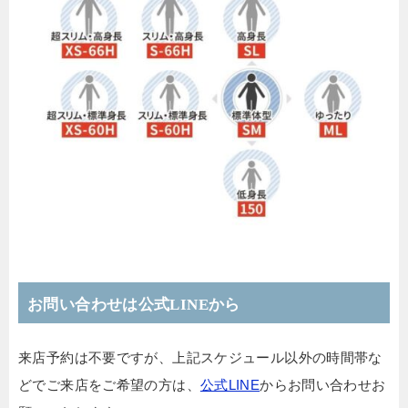
お問い合わせは公式LINEから
来店予約は不要ですが、上記スケジュール以外の時間帯な
どでご来店をご希望の方は、
公式LINE
からお問い合わせお