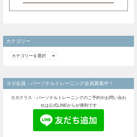
カテゴリー
カ
テ
ゴ
リ
ヨガ会員・パーソナルトレーニング会員募集中！
ー
ヨガクラス・パーソナルトレーニングのご予約やお問い合わ
せは公式LINEからが便利です