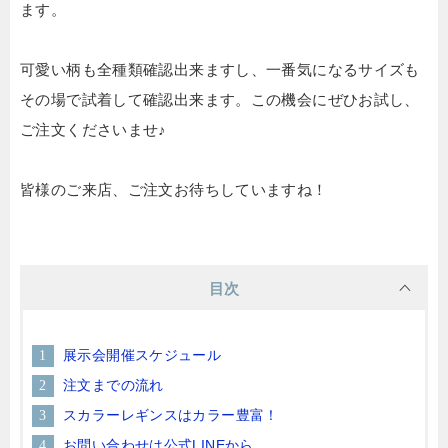
ます。
可愛い柄も全種類確認出来ますし、一番気になるサイズも
その場で試着して確認出来ます。この機会にぜひお試し、
ご注文くださいませ♪
皆様のご来店、ご注文お待ちしていますね！
目次
展示会開催スケジュール
注文までの流れ
スカラーレギンスはカラー豊富！
お問い合わせは公式LINEから