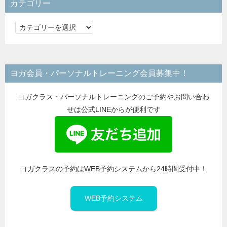
カテゴリー
カ
テ
ゴ
リ
ヨガ会員・パーソナルトレーニング会員募集中！
ー
ヨガクラス・パーソナルトレーニングのご予約やお問い合わ
せは公式LINEからが便利です
ヨガクラスの予約はWEB予約システムから24時間受付中！
WEB予約システム