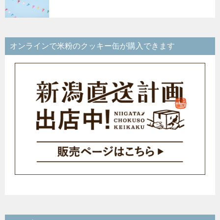
オンラインで米粉のクッキー缶が購入できます