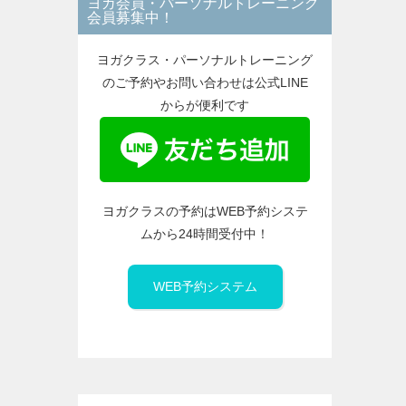
ヨガ会員・パーソナルトレーニング
ー
会員募集中！
ヨガクラス・パーソナルトレーニング
のご予約やお問い合わせは公式LINE
からが便利です
ヨガクラスの予約はWEB予約システ
ムから24時間受付中！
WEB予約システム