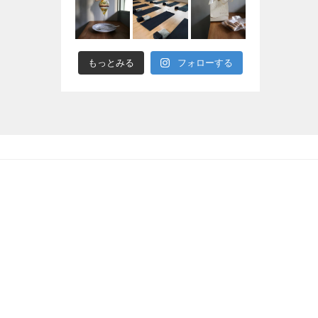
もっとみる
フォローする