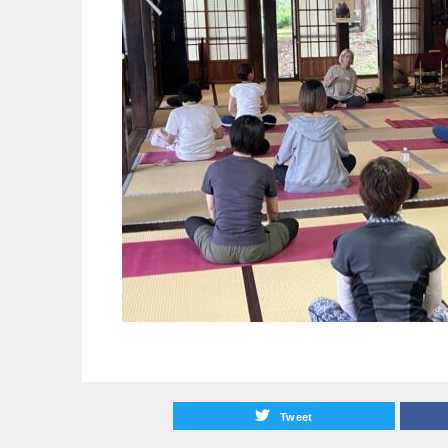
Tweet