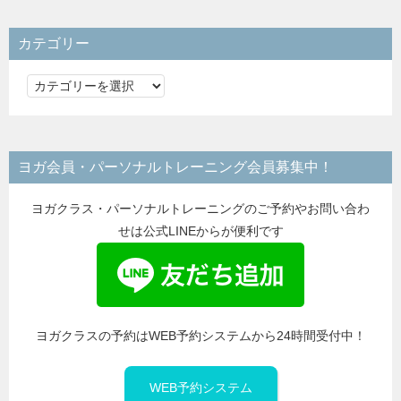
カテゴリー
カ
テ
ゴ
リ
ヨガ会員・パーソナルトレーニング会員募集中！
ー
ヨガクラス・パーソナルトレーニングのご予約やお問い合わ
せは公式LINEからが便利です
ヨガクラスの予約はWEB予約システムから24時間受付中！
WEB予約システム