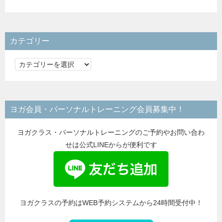
カテゴリー
カ
テ
ゴ
リ
ヨガ会員・パーソナルトレーニング会員募集中！
ー
ヨガクラス・パーソナルトレーニングのご予約やお問い合わ
せは公式LINEからが便利です
ヨガクラスの予約はWEB予約システムから24時間受付中！