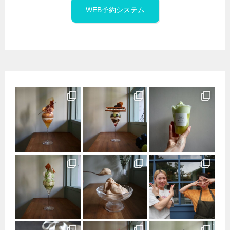
WEB予約システム