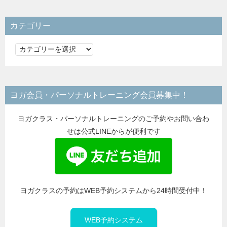
カテゴリー
カ
テ
ゴ
リ
ヨガ会員・パーソナルトレーニング会員募集中！
ー
ヨガクラス・パーソナルトレーニングのご予約やお問い合わ
せは公式LINEからが便利です
ヨガクラスの予約はWEB予約システムから24時間受付中！
WEB予約システム