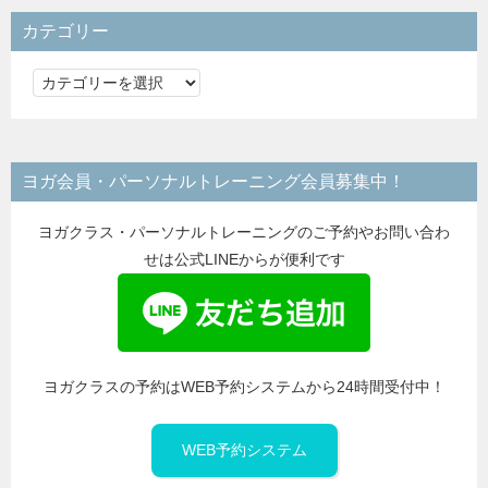
カテゴリー
カ
テ
ゴ
リ
ヨガ会員・パーソナルトレーニング会員募集中！
ー
ヨガクラス・パーソナルトレーニングのご予約やお問い合わ
せは公式LINEからが便利です
ヨガクラスの予約はWEB予約システムから24時間受付中！
WEB予約システム