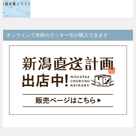
オンラインで米粉のクッキー缶が購入できます