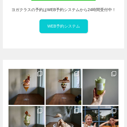
ヨガクラスの予約はWEB予約システムから24時間受付中！
WEB予約システム