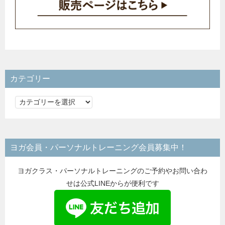
カテゴリー
カ
テ
ゴ
リ
ヨガ会員・パーソナルトレーニング会員募集中！
ー
ヨガクラス・パーソナルトレーニングのご予約やお問い合わ
せは公式LINEからが便利です