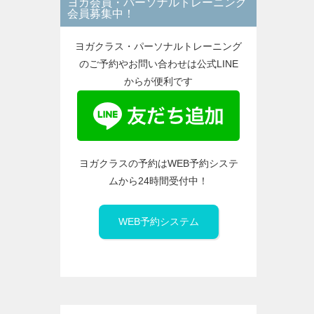
ヨガ会員・パーソナルトレーニング
ー
会員募集中！
ヨガクラス・パーソナルトレーニング
のご予約やお問い合わせは公式LINE
からが便利です
ヨガクラスの予約はWEB予約システ
ムから24時間受付中！
WEB予約システム