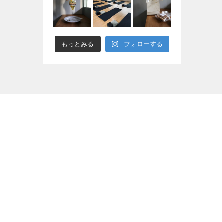
もっとみる
フォローする