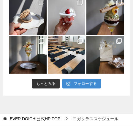
もっとみる
フォローする
EVER.DOICHI公式HP
TOP
ヨガクラススケジュール