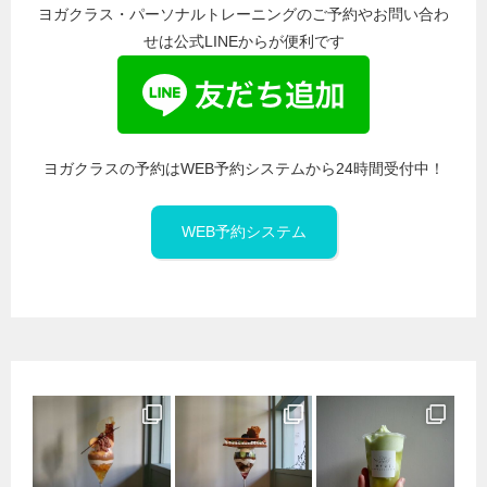
ヨガクラス・パーソナルトレーニングのご予約やお問い合わ
せは公式LINEからが便利です
ヨガクラスの予約はWEB予約システムから24時間受付中！
WEB予約システム