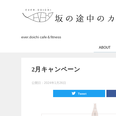
ever.doichi cafe＆fitness
ABOUT
2月キャンペーン
公開日：
2024年1月26日
Tweet