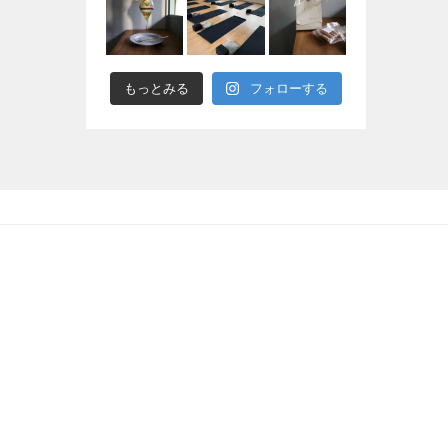
もっとみる
フォローする