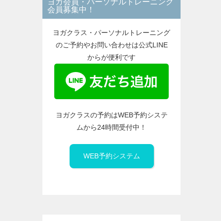
ヨガ会員・パーソナルトレーニング
ー
会員募集中！
ヨガクラス・パーソナルトレーニング
のご予約やお問い合わせは公式LINE
からが便利です
ヨガクラスの予約はWEB予約システ
ムから24時間受付中！
WEB予約システム