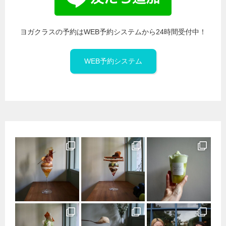
ヨガクラスの予約はWEB予約システムから24時間受付中！
WEB予約システム