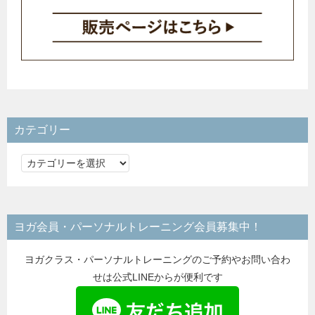
カテゴリー
カ
テ
ゴ
リ
ヨガ会員・パーソナルトレーニング会員募集中！
ー
ヨガクラス・パーソナルトレーニングのご予約やお問い合わ
せは公式LINEからが便利です