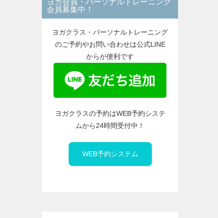
ヨガ会員・パーソナルトレーニング
ー
会員募集中！
ヨガクラス・パーソナルトレーニング
のご予約やお問い合わせは公式LINE
からが便利です
ヨガクラスの予約はWEB予約システ
ムから24時間受付中！
WEB予約システム