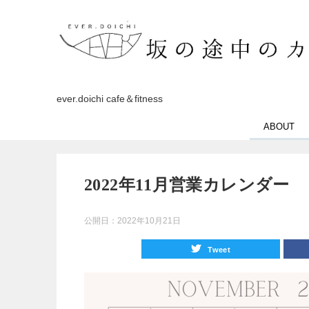
ever.doichi cafe＆fitness
ABOUT
2022年11月営業カレンダー
公開日：
2022年10月21日
Tweet