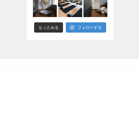
もっとみる
フォローする