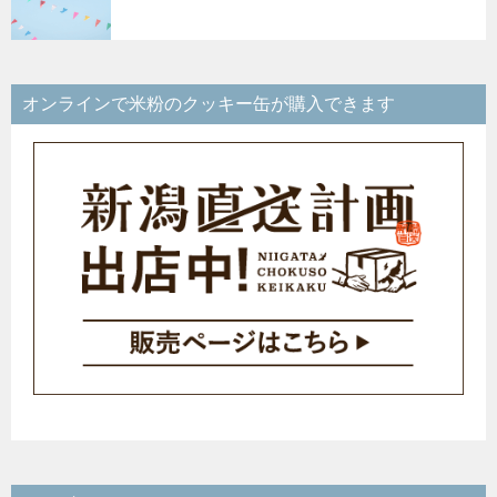
オンラインで米粉のクッキー缶が購入できます