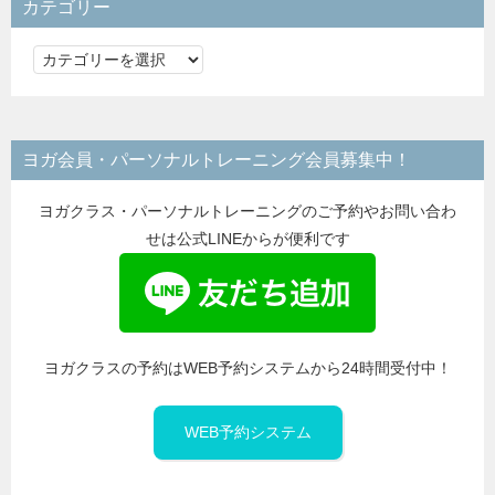
カテゴリー
カ
テ
ゴ
リ
ヨガ会員・パーソナルトレーニング会員募集中！
ー
ヨガクラス・パーソナルトレーニングのご予約やお問い合わ
せは公式LINEからが便利です
ヨガクラスの予約はWEB予約システムから24時間受付中！
WEB予約システム