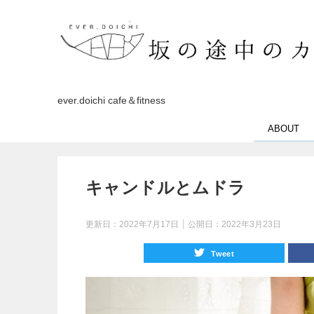
ever.doichi cafe＆fitness
ABOUT
キャンドルとムドラ
更新日：
2022年7月17日
公開日：
2022年3月23日
Tweet