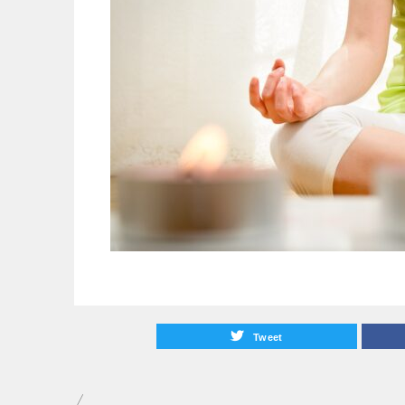
Tweet