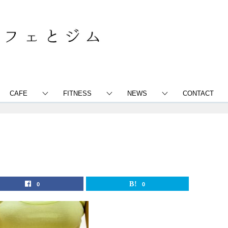
CAFE
FITNESS
NEWS
CONTACT
0
0