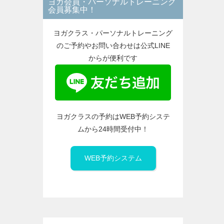
ヨガ会員・パーソナルトレーニング
ー
会員募集中！
ヨガクラス・パーソナルトレーニング
のご予約やお問い合わせは公式LINE
からが便利です
ヨガクラスの予約はWEB予約システ
ムから24時間受付中！
WEB予約システム