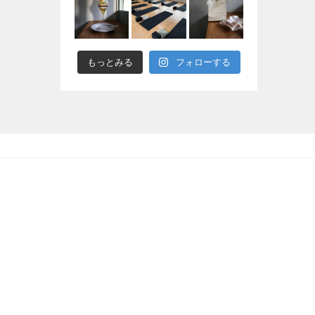
もっとみる
フォローする