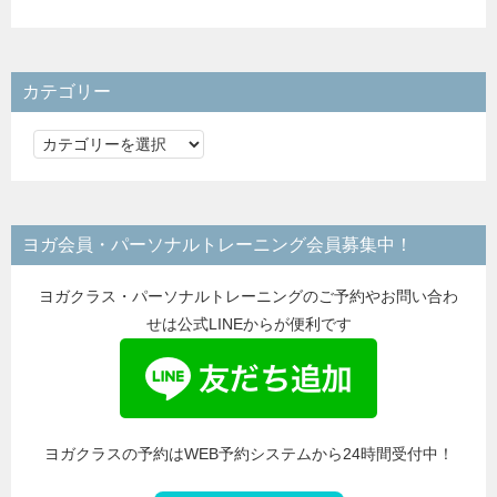
カテゴリー
カ
テ
ゴ
リ
ヨガ会員・パーソナルトレーニング会員募集中！
ー
ヨガクラス・パーソナルトレーニングのご予約やお問い合わ
せは公式LINEからが便利です
ヨガクラスの予約はWEB予約システムから24時間受付中！