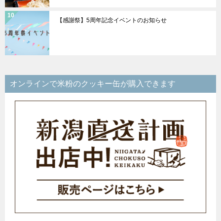
【感謝祭】5周年記念イベントのお知らせ
オンラインで米粉のクッキー缶が購入できます