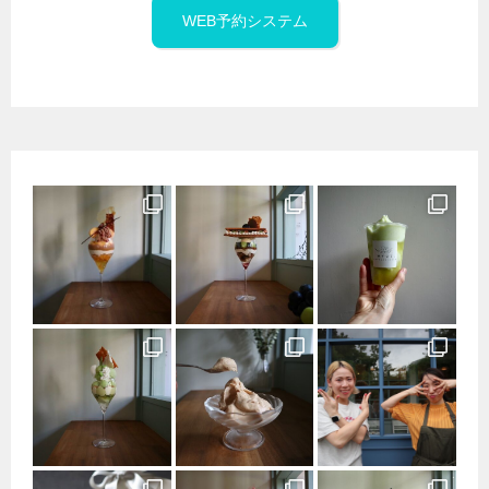
WEB予約システム