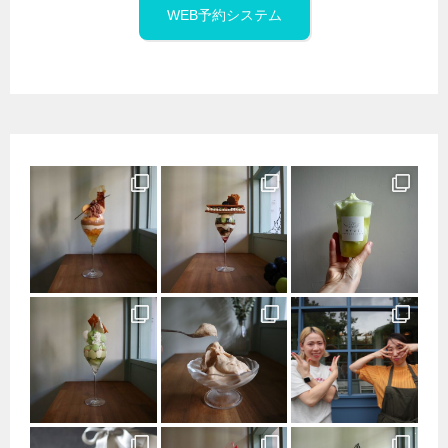
WEB予約システム