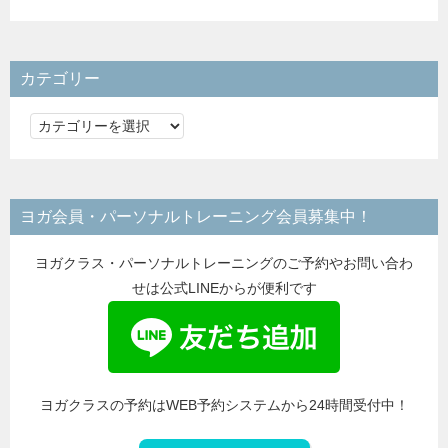
カテゴリー
カ
テ
ゴ
リ
ヨガ会員・パーソナルトレーニング会員募集中！
ー
ヨガクラス・パーソナルトレーニングのご予約やお問い合わ
せは公式LINEからが便利です
ヨガクラスの予約はWEB予約システムから24時間受付中！