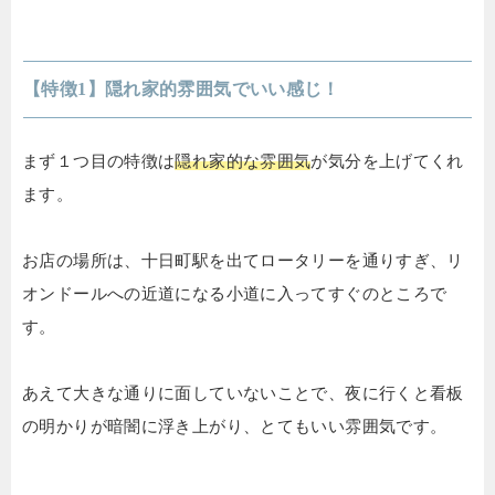
【特徴1】隠れ家的雰囲気でいい感じ！
まず１つ目の特徴は
隠れ家的な雰囲気
が気分を上げてくれ
ます。
お店の場所は、十日町駅を出てロータリーを通りすぎ、リ
オンドールへの近道になる小道に入ってすぐのところで
す。
あえて大きな通りに面していないことで、夜に行くと看板
の明かりが暗闇に浮き上がり、とてもいい雰囲気です。