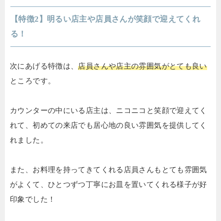
【特徴2】明るい店主や店員さんが笑顔で迎えてくれ
る！
次にあげる特徴は、
店員さんや店主の雰囲気がとても良い
ところです。
カウンターの中にいる店主は、ニコニコと笑顔で迎えてく
れて、初めての来店でも居心地の良い雰囲気を提供してく
れました。
また、お料理を持ってきてくれる店員さんもとても雰囲気
がよくて、ひとつずつ丁寧にお皿を置いてくれる様子が好
印象でした！