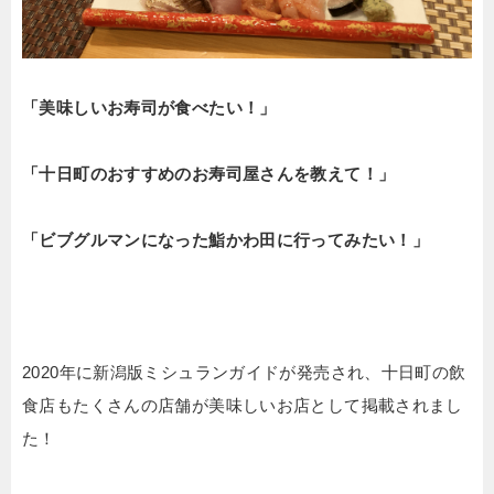
「美味しいお寿司が食べたい！」
「十日町のおすすめのお寿司屋さんを教えて！」
「ビブグルマンになった鮨かわ田に行ってみたい！」
2020年に新潟版ミシュランガイドが発売され、十日町の飲
食店もたくさんの店舗が美味しいお店として掲載されまし
た！