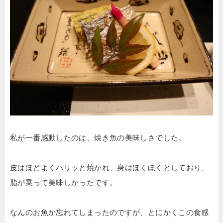
私が一番感動したのは、焼き魚の美味しさでした。
皮はほどよくパリッと焼かれ、身はほくほくとしており、
脂が乗って美味しかったです。
なんのお魚か忘れてしまったのですが、とにかくこの食感