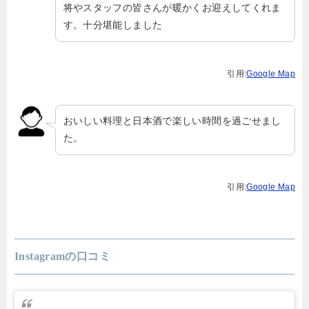
将やスタッフの皆さんが暖かくお迎えしてくれま
す。十分堪能しました
引用:
Google Map
おいしい料理と日本酒で楽しい時間を過ごせまし
た。
引用:
Google Map
Instagramの口コミ