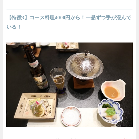
【特徴3】コース料理4000円から！一品ずつ手が混んで
いる！