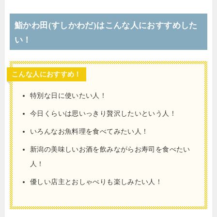
鮨かわ田(すしかわだ)はこんな人におすすめした
い！
こんな人におすすめ！
特別な日に使いたい人！
今日くらいは思いっきり贅沢したいという人！
いろんなお魚料理を食べてみたい人！
新潟の美味しいお酒を飲みながらお寿司を食べたい
人！
優しい店主とおしゃべりも楽しみたい人！