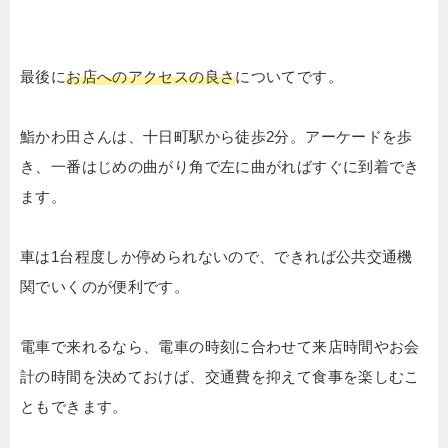
最後に
お店へのアクセスの良さ
についてです。
鮨かわ田さんは、十日町駅から徒歩2分。アーケードを歩
き、一番はじめの曲がり角で左に曲がればすぐに到着でき
ます。
車は1台程度しか停められないので、できれば公共交通機
関でいくのが便利です。
電車で来れるなら、電車の時刻に合わせて来店時間やお会
計の時間を決めておけば、交通費を抑えて食事を楽しむこ
ともできます。