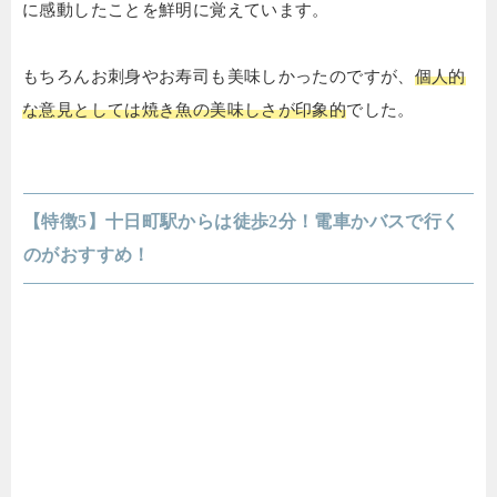
に感動したことを鮮明に覚えています。
もちろんお刺身やお寿司も美味しかったのですが、
個人的
な意見としては焼き魚の美味しさが印象的
でした。
【特徴5】十日町駅からは徒歩2分！電車かバスで行く
のがおすすめ！