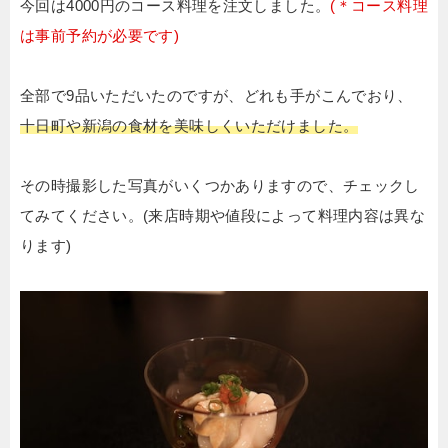
今回は4000円のコース料理を注文しました。
(＊コース料理
は事前予約が必要です)
全部で9品いただいたのですが、どれも手がこんでおり、
十日町や新潟の食材を美味しくいただけました。
その時撮影した写真がいくつかありますので、チェックし
てみてください。(来店時期や値段によって料理内容は異な
ります)