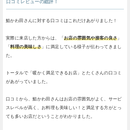
口コミレビューの総評！
鮨かわ田さんに対する口コミはこれだけあがりました！
実際に来店した方からは、「
お店の雰囲気や接客の良さ
」
「
料理の美味しさ
」に満足している様子が伝わってきまし
た。
トータルで「暖かく満足できるお店」とたくさんの口コミ
があがっていました。
口コミから、鮨かわ田さんはお店の雰囲気がよく、サービ
スレベルが高く、お料理も美味しい！と満足する方がとっ
ても多いお店だということがわかりました。