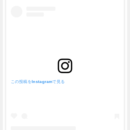
この投稿をInstagramで見る