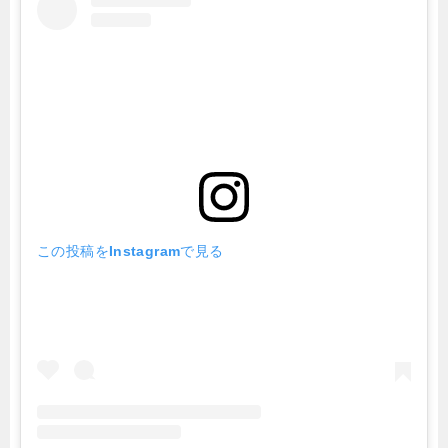
この投稿をInstagramで見る