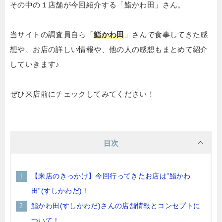
その中の１店舗が今回紹介する「鮨かわ田」さん。
当サイトの調査員自ら「
鮨かわ田
」さんで食事してきた感
想や、お店の詳しい情報や、他の人の感想もまとめて紹介
していきます♪
ぜひ来店前にチェックしてみてください！
目次
【来店のきっかけ】今回行ってきたお店は”鮨かわ
田”(すしかわだ)！
鮨かわ田(すしかわだ)さんの店舗情報とコンセプトに
ついて！