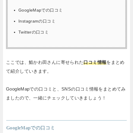
GoogleMapでの口コミ
Instagramの口コミ
Twitterの口コミ
ここでは、鮨かわ田さん
に寄せられた
口コミ情報
をまとめ
て紹介していきます。
GoogleMapでの口コミと、SNSの口コミ情報をまとめてみ
ましたので、一緒にチェックしていきましょう！
GoogleMapでの口コミ