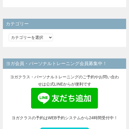
カテゴリー
カ
テ
ゴ
リ
ヨガ会員・パーソナルトレーニング会員募集中！
ー
ヨガクラス・パーソナルトレーニングのご予約やお問い合わ
せは公式LINEからが便利です
ヨガクラスの予約はWEB予約システムから24時間受付中！