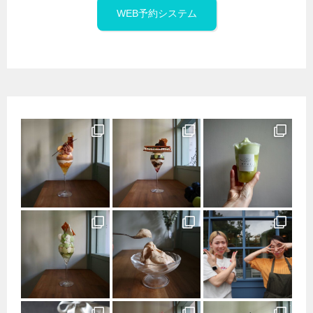
WEB予約システム