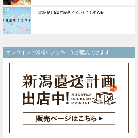
【感謝祭】5周年記念イベントのお知らせ
オンラインで米粉のクッキー缶が購入できます