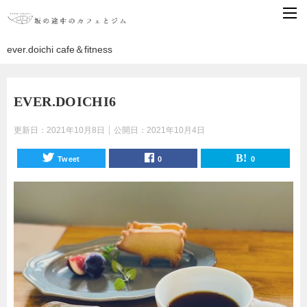
ever.doichi cafe＆fitness
EVER.DOICHI6
更新日：
2021年10月8日
公開日：
2021年10月4日
Tweet
0
0