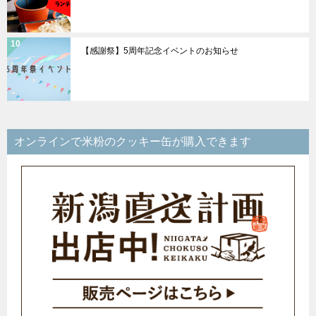
【感謝祭】5周年記念イベントのお知らせ
オンラインで米粉のクッキー缶が購入できます