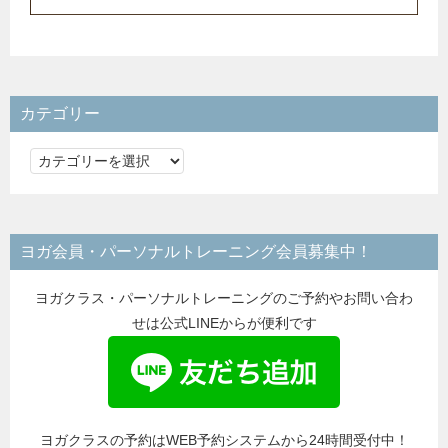
カテゴリー
カ
テ
ゴ
リ
ヨガ会員・パーソナルトレーニング会員募集中！
ー
ヨガクラス・パーソナルトレーニングのご予約やお問い合わ
せは公式LINEからが便利です
ヨガクラスの予約はWEB予約システムから24時間受付中！