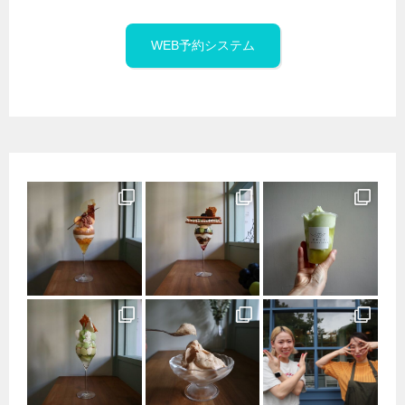
WEB予約システム