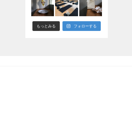
もっとみる
フォローする