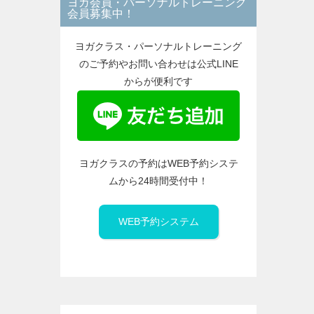
ヨガ会員・パーソナルトレーニング
ー
会員募集中！
ヨガクラス・パーソナルトレーニング
のご予約やお問い合わせは公式LINE
からが便利です
ヨガクラスの予約はWEB予約システ
ムから24時間受付中！
WEB予約システム