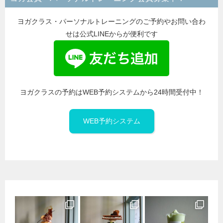
ー
ヨガクラス・パーソナルトレーニングのご予約やお問い合わ
せは公式LINEからが便利です
ヨガクラスの予約はWEB予約システムから24時間受付中！
WEB予約システム