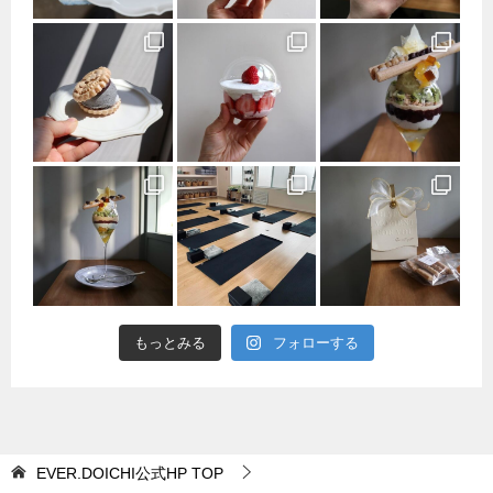
もっとみる
フォローする
EVER.DOICHI公式HP
TOP