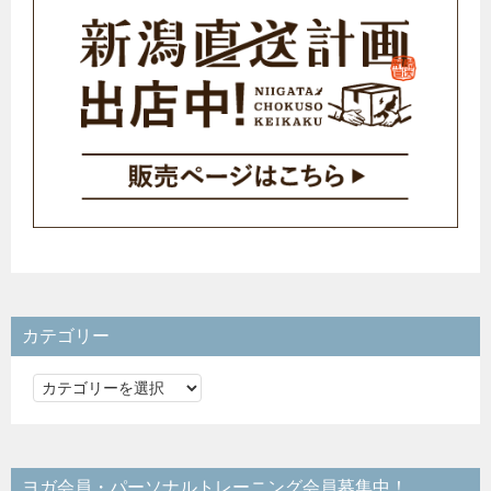
カテゴリー
カ
テ
ゴ
リ
ヨガ会員・パーソナルトレーニング会員募集中！