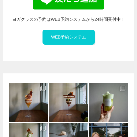
ヨガクラスの予約はWEB予約システムから24時間受付中！
WEB予約システム