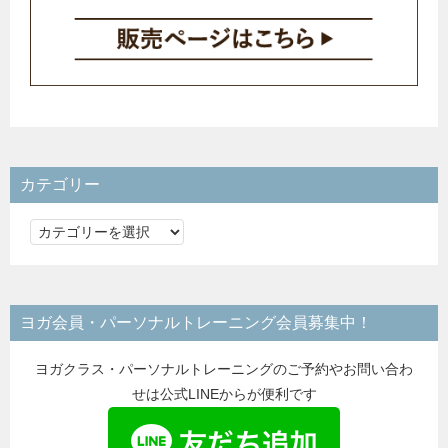
カテゴリー
カ
テ
ゴ
リ
ヨガ会員・パーソナルトレーニング会員募集中！
ー
ヨガクラス・パーソナルトレーニングのご予約やお問い合わ
せは公式LINEからが便利です