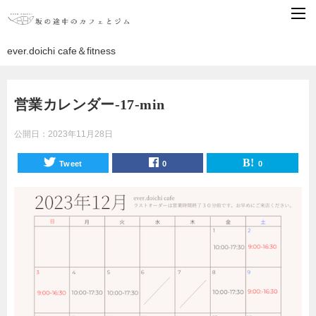
ever.doichi cafe＆fitness
営業カレンダー-17-min
公開日：
2023年11月28日
Tweet
0
0