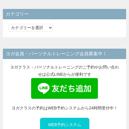
カテゴリー
カ
テ
ゴ
リ
ヨガ会員・パーソナルトレーニング会員募集中！
ー
ヨガクラス・パーソナルトレーニングのご予約やお問い合わ
せは公式LINEからが便利です
ヨガクラスの予約はWEB予約システムから24時間受付中！
WEB予約システム