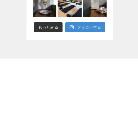
もっとみる
フォローする