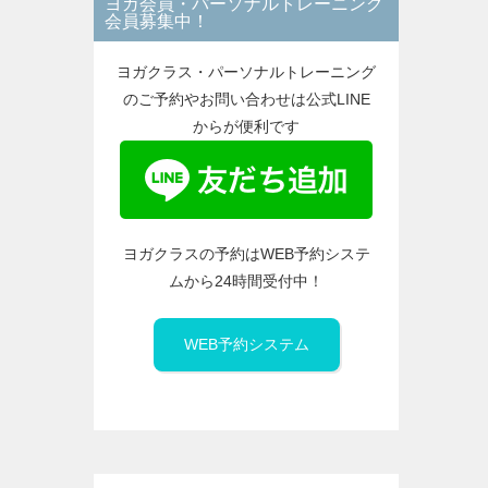
ヨガ会員・パーソナルトレーニング
ー
会員募集中！
ヨガクラス・パーソナルトレーニング
のご予約やお問い合わせは公式LINE
からが便利です
ヨガクラスの予約はWEB予約システ
ムから24時間受付中！
WEB予約システム