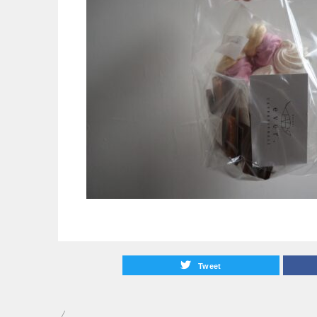
Tweet