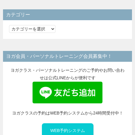
カテゴリー
カ
テ
ゴ
リ
ヨガ会員・パーソナルトレーニング会員募集中！
ー
ヨガクラス・パーソナルトレーニングのご予約やお問い合わ
せは公式LINEからが便利です
ヨガクラスの予約はWEB予約システムから24時間受付中！
WEB予約システム