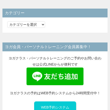
カテゴリー
カ
テ
ゴ
リ
ヨガ会員・パーソナルトレーニング会員募集中！
ー
ヨガクラス・パーソナルトレーニングのご予約やお問い合わ
せは公式LINEからが便利です
ヨガクラスの予約はWEB予約システムから24時間受付中！
WEB予約システム