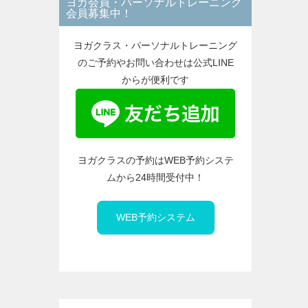
ヨガ会員・パーソナルトレーニング
ー
会員募集中！
ヨガクラス・パーソナルトレーニング
のご予約やお問い合わせは公式LINE
からが便利です
ヨガクラスの予約はWEB予約システ
ムから24時間受付中！
WEB予約システム