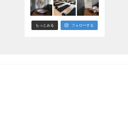
もっとみる
フォローする