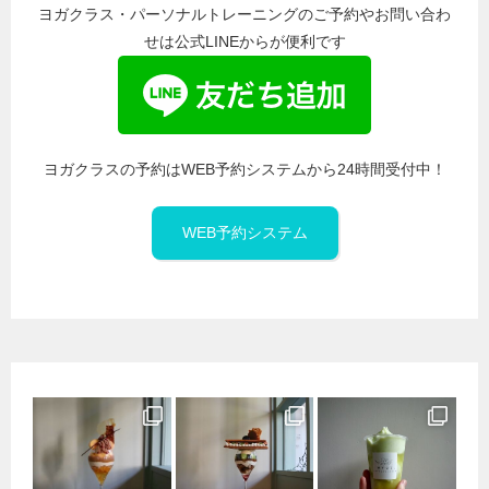
ヨガクラス・パーソナルトレーニングのご予約やお問い合わ
せは公式LINEからが便利です
ヨガクラスの予約はWEB予約システムから24時間受付中！
WEB予約システム