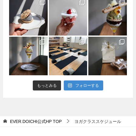
もっとみる
フォローする
EVER.DOICHI公式HP
TOP
ヨガクラススケジュール