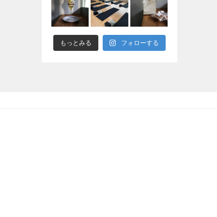
もっとみる
フォローする