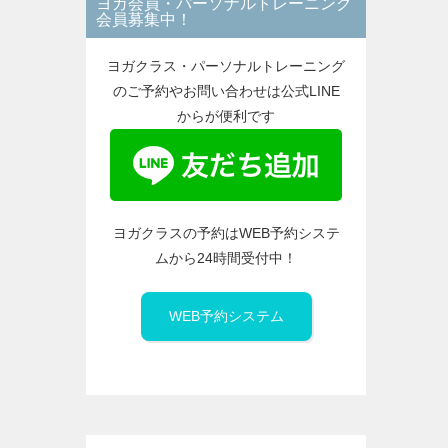
ヨガ会員・パーソナルトレーニング
ー
会員募集中！
ヨガクラス・パーソナルトレーニング
のご予約やお問い合わせは公式LINE
からが便利です
ヨガクラスの予約はWEB予約システ
ムから24時間受付中！
WEB予約システム