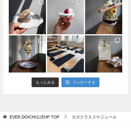
もっとみる
フォローする
EVER.DOICHI公式HP
TOP
ヨガクラススケジュール