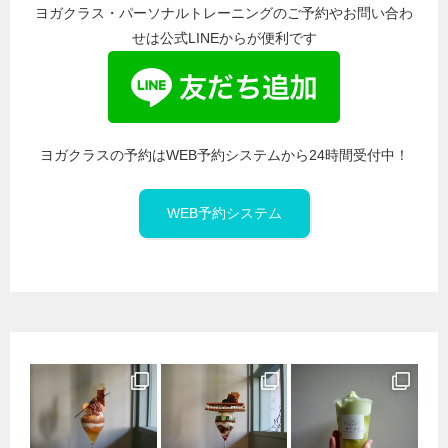
ヨガクラス・パーソナルトレーニングのご予約やお問い合わ
せは公式LINEからが便利です
ヨガクラスの予約はWEB予約システムから24時間受付中！
WEB予約システム