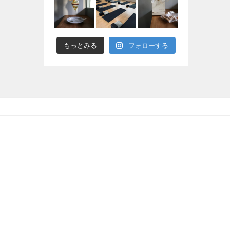
もっとみる
フォローする