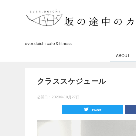
ever.doichi cafe＆fitness
ABOUT
クラススケジュール
公開日：
2023年10月27日
Tweet