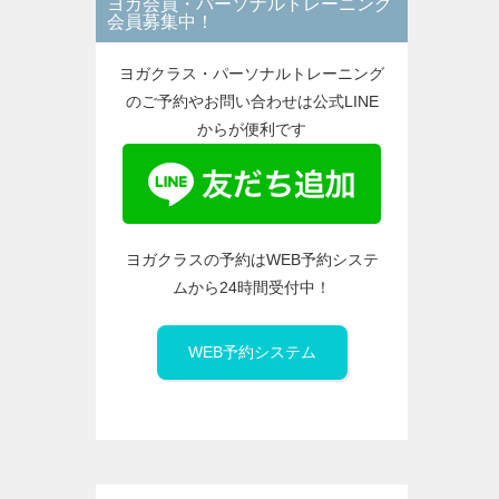
ヨガ会員・パーソナルトレーニング
ー
会員募集中！
ヨガクラス・パーソナルトレーニング
のご予約やお問い合わせは公式LINE
からが便利です
ヨガクラスの予約はWEB予約システ
ムから24時間受付中！
WEB予約システム